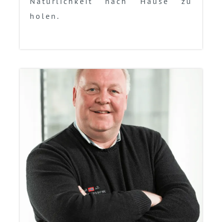
Natürlichkeit nach Hause zu
holen.