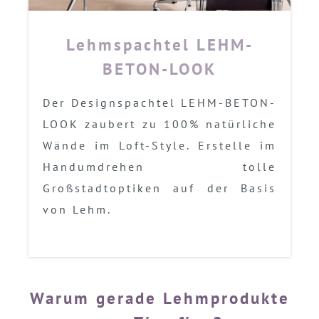
Lehmspachtel LEHM-
BETON-LOOK
Der Designspachtel LEHM-BETON-
LOOK zaubert zu 100% natürliche
Wände im Loft-Style. Erstelle im
Handumdrehen tolle
Großstadtoptiken auf der Basis
von Lehm.
Warum gerade Lehmprodukte