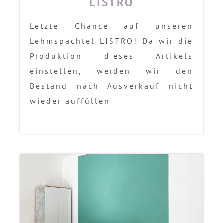
LISTRO
Letzte Chance auf unseren
Lehmspachtel LISTRO! Da wir die
Produktion dieses Artikels
einstellen, werden wir den
Bestand nach Ausverkauf nicht
wieder auffüllen.