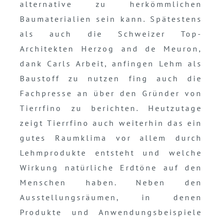
alternative zu herkömmlichen
Baumaterialien sein kann. Spätestens
als auch die Schweizer Top-
Architekten Herzog and de Meuron,
dank Carls Arbeit, anfingen Lehm als
Baustoff zu nutzen fing auch die
Fachpresse an über den Gründer von
Tierrfino zu berichten. Heutzutage
zeigt Tierrfino auch weiterhin das ein
gutes Raumklima vor allem durch
Lehmprodukte entsteht und welche
Wirkung natürliche Erdtöne auf den
Menschen haben. Neben den
Ausstellungsräumen, in denen
Produkte und Anwendungsbeispiele