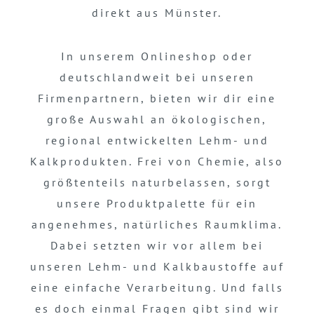
direkt aus Münster.
In unserem Onlineshop oder
deutschlandweit bei unseren
Firmenpartnern, bieten wir dir eine
große Auswahl an ökologischen,
regional entwickelten Lehm- und
Kalkprodukten. Frei von Chemie, also
größtenteils naturbelassen, sorgt
unsere Produktpalette für ein
angenehmes, natürliches Raumklima.
Dabei setzten wir vor allem bei
unseren Lehm- und Kalkbaustoffe auf
eine einfache Verarbeitung. Und falls
es doch einmal Fragen gibt sind wir