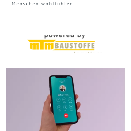
Menschen wohlfühlen.