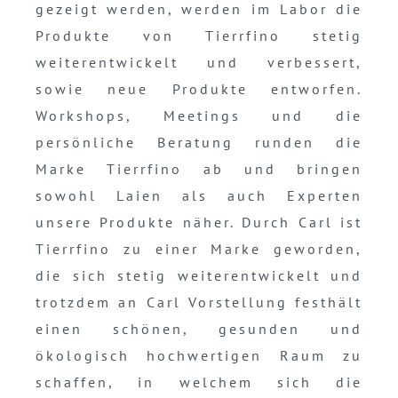
gezeigt werden, werden im Labor die
Produkte von Tierrfino stetig
weiterentwickelt und verbessert,
sowie neue Produkte entworfen.
Workshops, Meetings und die
persönliche Beratung runden die
Marke Tierrfino ab und bringen
sowohl Laien als auch Experten
unsere Produkte näher. Durch Carl ist
Tierrfino zu einer Marke geworden,
die sich stetig weiterentwickelt und
trotzdem an Carl Vorstellung festhält
einen schönen, gesunden und
ökologisch hochwertigen Raum zu
schaffen, in welchem sich die