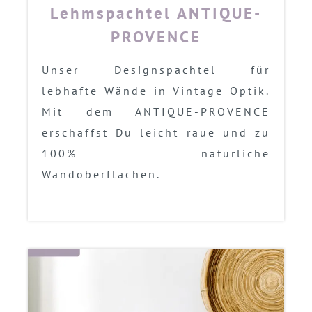
Lehmspachtel ANTIQUE-
PROVENCE
Unser Designspachtel für
lebhafte Wände in Vintage Optik.
Mit dem ANTIQUE-PROVENCE
erschaffst Du leicht raue und zu
100% natürliche
Wandoberflächen.