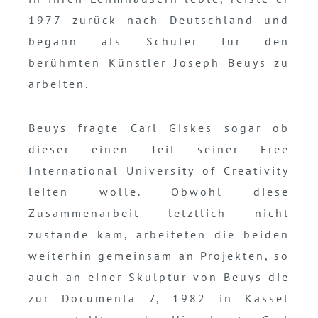
1977 zurück nach Deutschland und
begann als Schüler für den
berühmten Künstler Joseph Beuys zu
arbeiten.
Beuys fragte Carl Giskes sogar ob
dieser einen Teil seiner Free
International University of Creativity
leiten wolle. Obwohl diese
Zusammenarbeit letztlich nicht
zustande kam, arbeiteten die beiden
weiterhin gemeinsam an Projekten, so
auch an einer Skulptur von Beuys die
zur Documenta 7, 1982 in Kassel