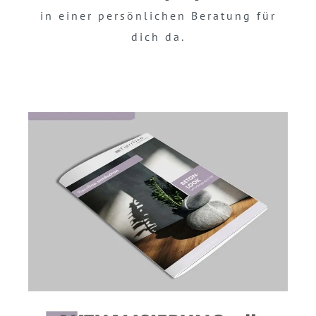
in einer persönlichen Beratung für
dich da.