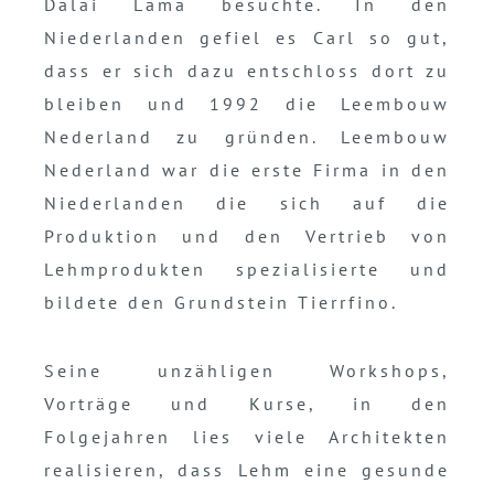
Dalai Lama besuchte. In den
Niederlanden gefiel es Carl so gut,
dass er sich dazu entschloss dort zu
bleiben und 1992 die Leembouw
Nederland zu gründen. Leembouw
Nederland war die erste Firma in den
Niederlanden die sich auf die
Produktion und den Vertrieb von
Lehmprodukten spezialisierte und
bildete den Grundstein Tierrfino.
Seine unzähligen Workshops,
Vorträge und Kurse, in den
Folgejahren lies viele Architekten
realisieren, dass Lehm eine gesunde