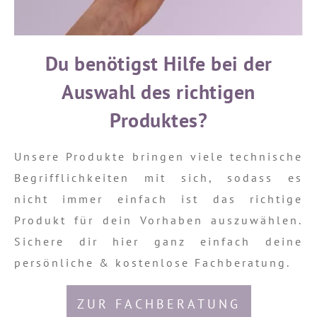
Du benötigst Hilfe bei der
Auswahl des richtigen
Produktes?
Unsere Produkte bringen viele technische
Begrifflichkeiten mit sich, sodass es
nicht immer einfach ist das richtige
Produkt für dein Vorhaben auszuwählen.
Sichere dir hier ganz einfach deine
persönliche & kostenlose Fachberatung.
ZUR FACHBERATUNG