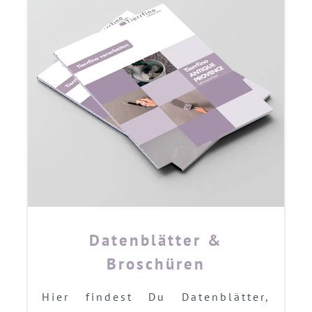
Datenblätter &
Broschüren
Hier findest Du Datenblätter,