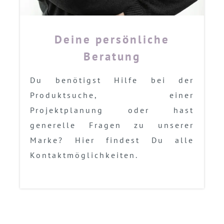
Deine persönliche
Beratung
Du benötigst Hilfe bei der
Produktsuche, einer
Projektplanung oder hast
generelle Fragen zu unserer
Marke? Hier findest Du alle
Kontaktmöglichkeiten.