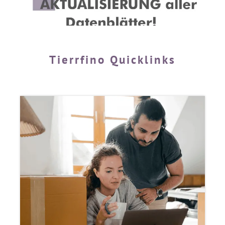
Tierrfino Quicklinks