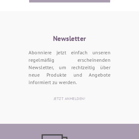
Newsletter
Abonniere jetzt einfach unseren
regelmäßig erscheinenden
Newsletter, um rechtzeitig über
neue Produkte und Angebote
informiert zu werden.
JETZT ANMELDEN!