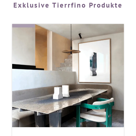
Exklusive Tierrfino Produkte