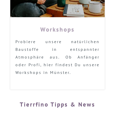
Workshops
Probiere unsere natürlichen
Baustoffe in entspannter
Atmosphäre aus. Ob Anfänger
oder Profi, hier findest Du unsere
Workshops in Münster.
Tierrfino Tipps & News