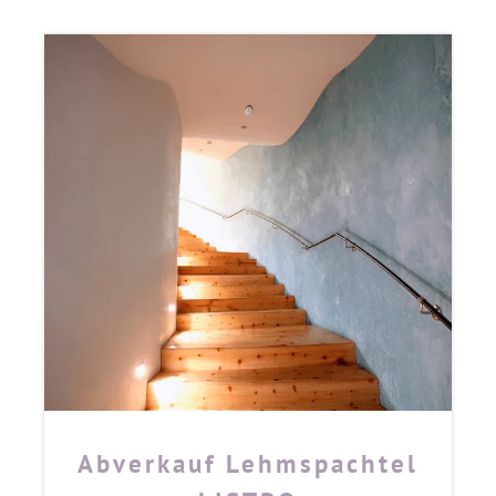
Abverkauf Lehmspachtel