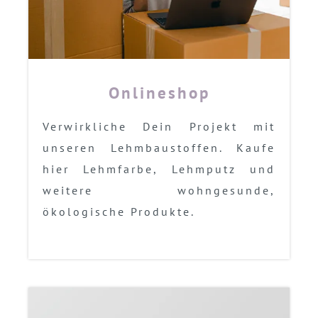
Onlineshop
Verwirkliche Dein Projekt mit
unseren Lehmbaustoffen. Kaufe
hier Lehmfarbe, Lehmputz und
weitere wohngesunde,
ökologische Produkte.