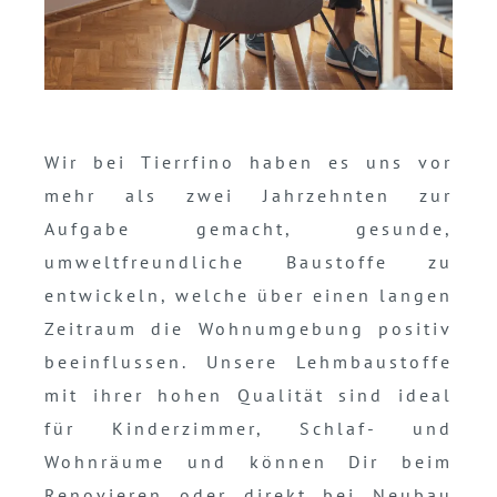
Wir bei Tierrfino haben es uns vor
mehr als zwei Jahrzehnten zur
Aufgabe gemacht, gesunde,
umweltfreundliche Baustoffe zu
entwickeln, welche über einen langen
Zeitraum die Wohnumgebung positiv
beeinflussen. Unsere Lehmbaustoffe
mit ihrer hohen Qualität sind ideal
für Kinderzimmer, Schlaf- und
Wohnräume und können Dir beim
Renovieren oder direkt bei Neubau