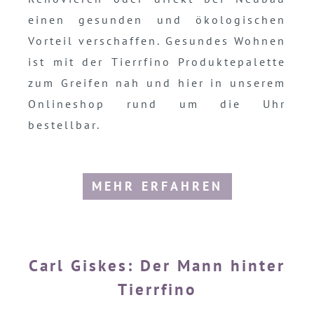
einen gesunden und ökologischen
Vorteil verschaffen. Gesundes Wohnen
ist mit der Tierrfino Produktepalette
zum Greifen nah und hier in unserem
Onlineshop rund um die Uhr
bestellbar.
MEHR ERFAHREN
Carl Giskes: Der Mann hinter
Tierrfino