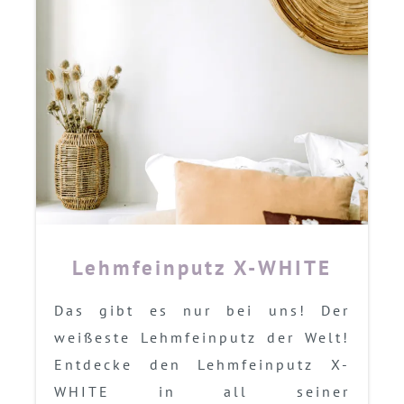
Lehmfeinputz X-WHITE
Das gibt es nur bei uns! Der
weißeste Lehmfeinputz der Welt!
Entdecke den Lehmfeinputz X-
WHITE in all seiner