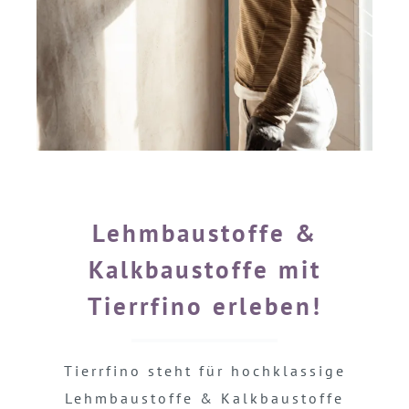
Lehmbaustoffe &
Kalkbaustoffe mit
Tierrfino erleben!
Tierrfino steht für hochklassige
Lehmbaustoffe & Kalkbaustoffe