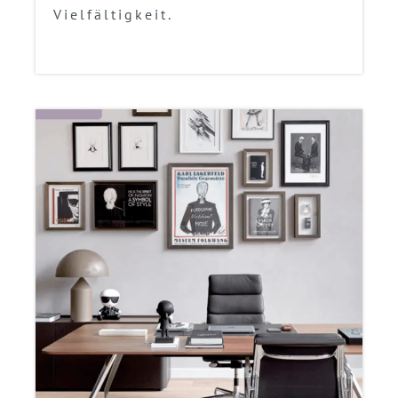
Vielfältigkeit.