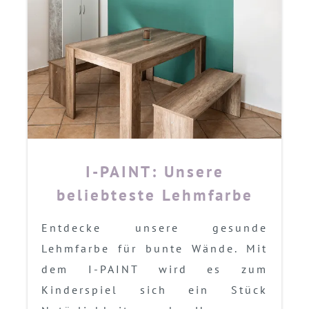
I-PAINT: Unsere
beliebteste Lehmfarbe
Entdecke unsere gesunde
Lehmfarbe für bunte Wände. Mit
dem I-PAINT wird es zum
Kinderspiel sich ein Stück