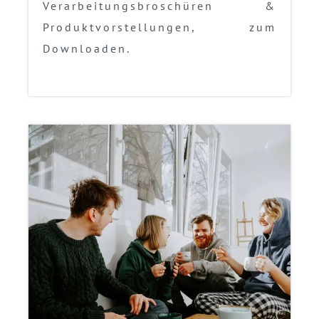
Verarbeitungsbroschüren &
Produktvorstellungen, zum
Downloaden.