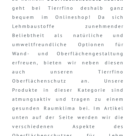
geht bei Tierrfino deshalb ganz
bequem im Onlineshop! Da sich
Lehmbaustoffe zunehmender
Beliebtheit als natürliche und
umweltfreundliche Optionen für
Wand- und Oberflächengestaltung
erfreuen, bieten wir neben diesen
auch unseren Tierrfino
Oberflächenschutz an. Unsere
Produkte in dieser Kategorie sind
atmungsaktiv und tragen zu einem
gesunden Raumklima bei. Im Artikel
unten auf der Seite werden wir die
verschiedenen Aspekte des
Oberflächenschutzes für Lehm