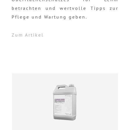
betrachten und wertvolle Tipps zur
Pflege und Wartung geben.
Zum Artikel