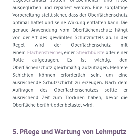
ausgeglichen und repariert werden. Eine sorgfältige
Vorbereitung stellt sicher, dass der Oberflächenschutz
optimal haftet und seine Wirkung entfalten kann. Die
genaue Anwendung vom Oberflächenschutz hängt
von der Art des gewählten Schutzmittels ab. In der
Regel wird der Oberflächenschutz mit
einem
Flächenstreicher
, einer
Streichbürste
oder einer
Rolle aufgetragen. Es ist wichtig, den
Oberflächenschutz gleichmäßig aufzutragen. Mehrere
Schichten können erforderlich sein, um eine
ausreichende Schutzschicht zu erzeugen. Nach dem
Auftragen des Oberflächenschutzes sollte er
ausreichend Zeit zum Trocknen haben, bevor die
Oberfläche berührt oder belastet wird.
5. Pflege und Wartung von Lehmputz