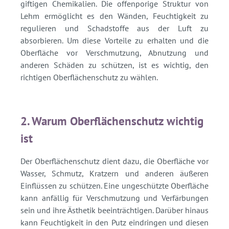
giftigen Chemikalien. Die offenporige Struktur von
Lehm ermöglicht es den Wänden, Feuchtigkeit zu
regulieren und Schadstoffe aus der Luft zu
absorbieren. Um diese Vorteile zu erhalten und die
Oberfläche vor Verschmutzung, Abnutzung und
anderen Schäden zu schützen, ist es wichtig, den
richtigen Oberflächenschutz zu wählen.
2. Warum Oberflächenschutz wichtig
ist
Der Oberflächenschutz dient dazu, die Oberfläche vor
Wasser, Schmutz, Kratzern und anderen äußeren
Einflüssen zu schützen. Eine ungeschützte Oberfläche
kann anfällig für Verschmutzung und Verfärbungen
sein und ihre Ästhetik beeinträchtigen. Darüber hinaus
kann Feuchtigkeit in den Putz eindringen und diesen