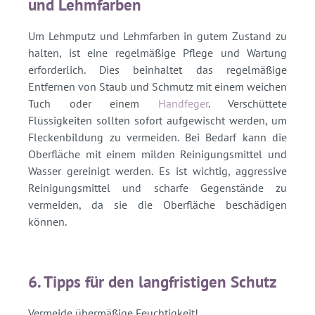
und Lehmfarben
Um Lehmputz und Lehmfarben in gutem Zustand zu
halten, ist eine regelmäßige Pflege und Wartung
erforderlich. Dies beinhaltet das regelmäßige
Entfernen von Staub und Schmutz mit einem weichen
Tuch oder einem
Handfeger
. Verschüttete
Flüssigkeiten sollten sofort aufgewischt werden, um
Fleckenbildung zu vermeiden. Bei Bedarf kann die
Oberfläche mit einem milden Reinigungsmittel und
Wasser gereinigt werden. Es ist wichtig, aggressive
Reinigungsmittel und scharfe Gegenstände zu
vermeiden, da sie die Oberfläche beschädigen
können.
6. Tipps für den langfristigen Schutz
Vermeide übermäßige Feuchtigkeit!