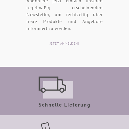
Abonniere jetzt einfach unseren
regelmäßig erscheinenden
Newsletter, um rechtzeitig über
neue Produkte und Angebote
informiert zu werden.
JETZT ANMELDEN!
Schnelle Lieferung