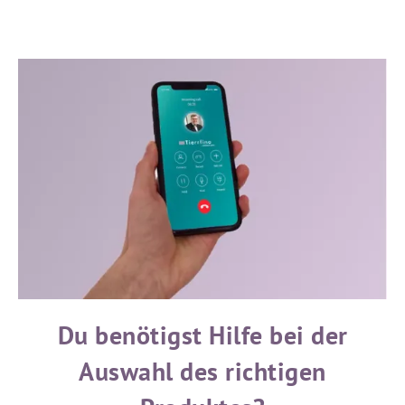
Du benötigst Hilfe bei der
Auswahl des richtigen