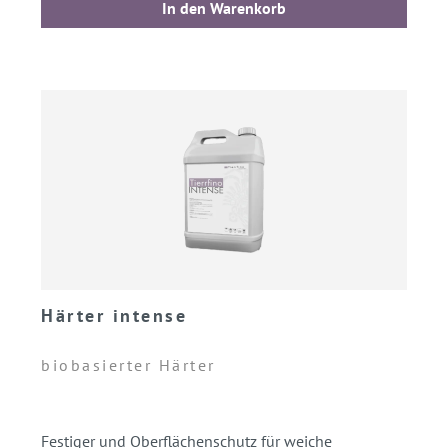
In den Warenkorb
Härter intense
biobasierter Härter
Festiger und Oberflächenschutz für weiche