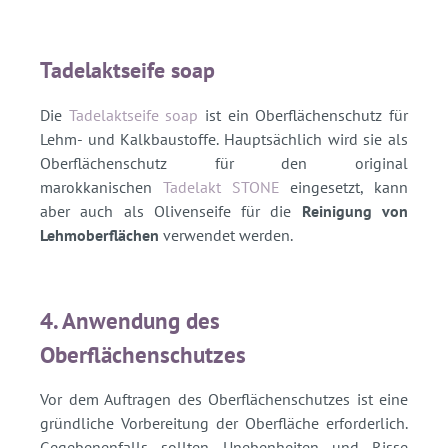
Tadelaktseife soap
Die
Tadelaktseife soap
ist ein Oberflächenschutz für
Lehm- und Kalkbaustoffe. Hauptsächlich wird sie als
Oberflächenschutz für den original
marokkanischen
Tadelakt STONE
eingesetzt, kann
aber auch als Olivenseife für die
Reinigung von
Lehmoberflächen
verwendet werden.
4. Anwendung des
Oberflächenschutzes
Vor dem Auftragen des Oberflächenschutzes ist eine
gründliche Vorbereitung der Oberfläche erforderlich.
Gegebenenfalls sollten Unebenheiten und Risse