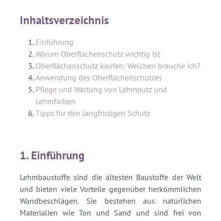
Inhaltsverzeichnis
Einführung
Warum Oberflächenschutz wichtig ist
Oberflächenschutz kaufen: Welchen brauche ich?
Anwendung des Oberflächenschutzes
Pflege und Wartung von Lehmputz und
Lehmfarben
Tipps für den langfristigen Schutz
1. Einführung
Lehmbaustoffe sind die ältesten Baustoffe der Welt
und bieten viele Vorteile gegenüber herkömmlichen
Wandbeschlägen. Sie bestehen aus natürlichen
Materialien wie Ton und Sand und sind frei von