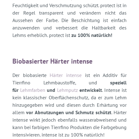
Feuchtigkeit und Verschmutzung schützt. protect ist in
der Regel transparent und verändern nicht das
Aussehen der Farbe. Die Beschichtung ist einfach
anzuwenden und verbessert die Haltbarkeit des
Lehms erheblich. protect ist
zu 100% natürlich!
Biobasierter Härter intense
Der biobasierte
Härter intense
ist ein Additiv für
Tierrfino Lehmbaustoffe, und
speziell
für
Lehmfarben
und
Lehmputz
entwickelt
. Intense ist
kein klassischer Oberflächenschutz, da er zum Lehm
hinzugegeben wird und diesen durch Erhärtung vor
allem
vor Abnutzungen und Schmutz schützt
. Härter
intense wirkt jedoch ebenfalls wasserabweisend und
kann bei farbigen Tierrfino Produkten die Farbgebung
intensivieren. intense ist zu 100% natürlich!