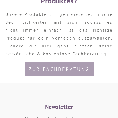
Produktes?
Unsere Produkte bringen viele technische
Begrifflichkeiten mit sich, sodass es
nicht immer einfach ist das richtige
Produkt für dein Vorhaben auszuwählen.
Sichere dir hier ganz einfach deine
persönliche & kostenlose Fachberatung.
ZUR FACHBERATUNG
Newsletter