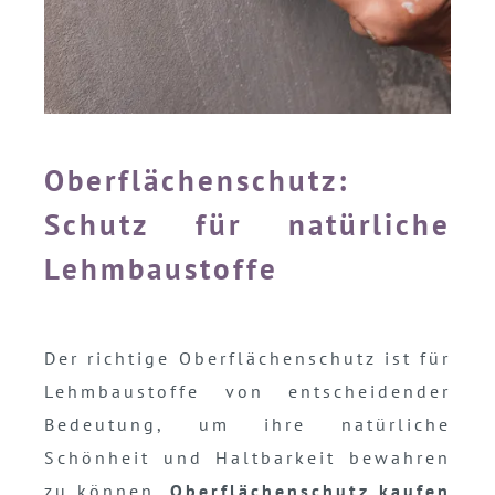
Oberflächenschutz:
Schutz für natürliche
Lehmbaustoffe
Der richtige Oberflächenschutz ist für
Lehmbaustoffe von entscheidender
Bedeutung, um ihre natürliche
Schönheit und Haltbarkeit bewahren
zu können.
Oberflächenschutz kaufen