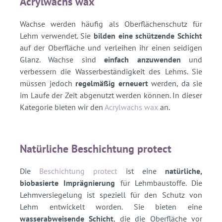
Acrylwachs wax
Wachse werden häufig als Oberflächenschutz für
Lehm verwendet. Sie
bilden eine schützende Schicht
auf der Oberfläche und verleihen ihr einen seidigen
Glanz. Wachse sind
einfach anzuwenden
und
verbessern die Wasserbeständigkeit des Lehms. Sie
müssen jedoch
regelmäßig erneuert
werden, da sie
im Laufe der Zeit abgenutzt werden können. In dieser
Kategorie bieten wir den
Acrylwachs wax
an.
Natürliche Beschichtung protect
Die
Beschichtung protect
ist eine
natürliche,
biobasierte Imprägnierung
für Lehmbaustoffe. Die
Lehmversiegelung ist speziell für den Schutz von
Lehm entwickelt worden. Sie bieten eine
wasserabweisende Schicht
, die die Oberfläche vor