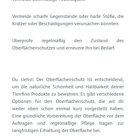
Vermeide scharfe Gegenstände oder harte Stöße, die
Kratzer oder Beschädigungen verursachen könnten.
Überprüfe regelmäßig den Zustand des
Oberflächenschutzes und erneuere ihn bei Bedarf.
Du siehst: Der Oberflächenschutz ist entscheidend,
um die natürliche Schönheit und Haltbarkeit deiner
Tierrfino Produkte zu bewahren. Es gibt verschiedene
Optionen für den Oberflächenschutz, die wir dir
weiter oben schon einmal kurz vorgestellt haben.
Eine gründliche Vorbereitung der Oberfläche vor dem
Auftragen und regelmäßige Pflege tragen zur
langfristigen Erhaltung der Oberfläche bei.