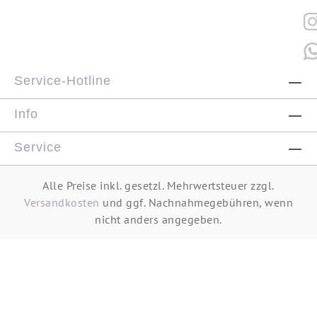
Service-Hotline
Info
Service
Alle Preise inkl. gesetzl. Mehrwertsteuer zzgl.
Versandkosten
und ggf. Nachnahmegebühren, wenn
nicht anders angegeben.