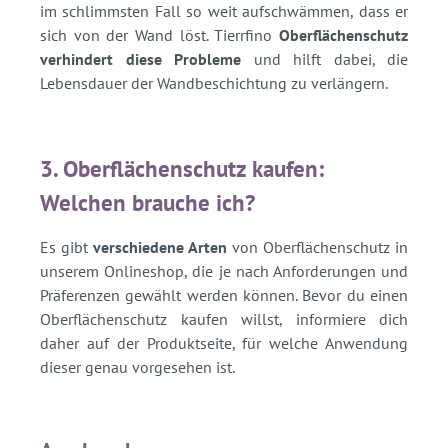
im schlimmsten Fall so weit aufschwämmen, dass er
sich von der Wand löst. Tierrfino
Oberflächenschutz
verhindert diese Probleme
und hilft dabei, die
Lebensdauer der Wandbeschichtung zu verlängern.
3. Oberflächenschutz kaufen:
Welchen brauche ich?
Es gibt
verschiedene Arten
von Oberflächenschutz in
unserem Onlineshop, die je nach Anforderungen und
Präferenzen gewählt werden können. Bevor du einen
Oberflächenschutz kaufen willst, informiere dich
daher auf der Produktseite, für welche Anwendung
dieser genau vorgesehen ist.