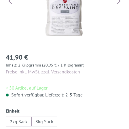
41,90 €
Inhalt:
2 Kilogramm
(20,95 € / 1 Kilogramm)
Preise inkl. MwSt. zzgl. Versandkosten
> 50 Artikel auf Lager
Sofort verfügbar, Lieferzeit: 2-5 Tage
auswählen
Einheit
2kg Sack
8kg Sack