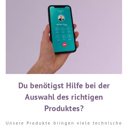
Du benötigst Hilfe bei der
Auswahl des richtigen
Produktes?
Unsere Produkte bringen viele technische