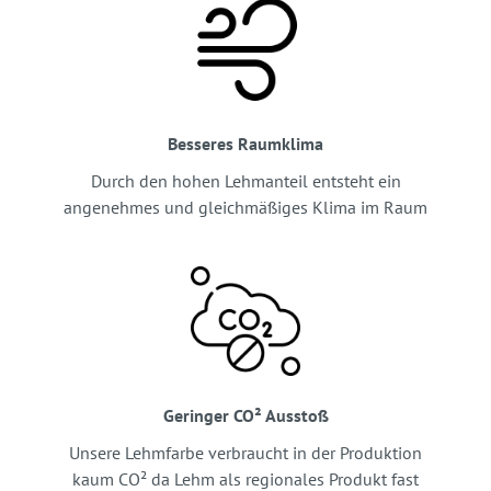
Besseres Raumklima
Durch den hohen Lehmanteil entsteht ein
angenehmes und gleichmäßiges Klima im Raum
Geringer CO² Ausstoß
Unsere Lehmfarbe verbraucht in der Produktion
kaum CO² da Lehm als regionales Produkt fast