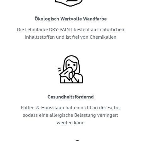
Ökologisch Wertvolle Wandfarbe
Die Lehmfarbe DRY-PAINT besteht aus natürlichen
Inhaltsstoffen und ist frei von Chemikalien
Gesundheitsfördernd
Pollen & Hausstaub haften nicht an der Farbe,
sodass eine allergische Belastung verringert
werden kann