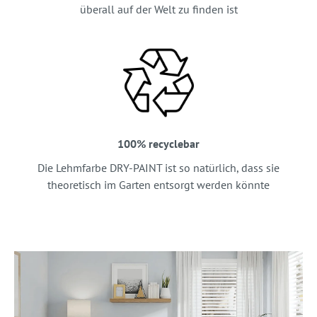
überall auf der Welt zu finden ist
100% recyclebar
Die Lehmfarbe DRY-PAINT ist so natürlich, dass sie
theoretisch im Garten entsorgt werden könnte