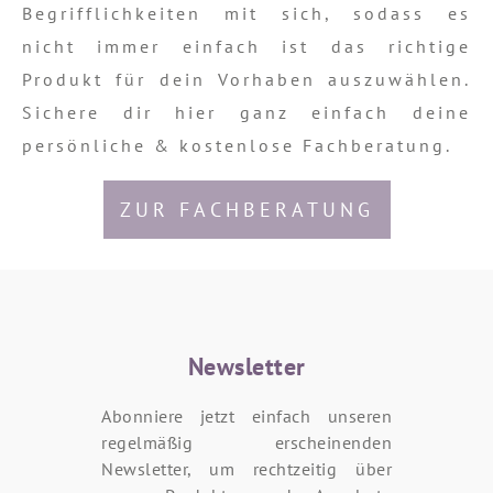
Begrifflichkeiten mit sich, sodass es
nicht immer einfach ist das richtige
Produkt für dein Vorhaben auszuwählen.
Sichere dir hier ganz einfach deine
persönliche & kostenlose Fachberatung.
ZUR FACHBERATUNG
Newsletter
Abonniere jetzt einfach unseren
regelmäßig erscheinenden
Newsletter, um rechtzeitig über