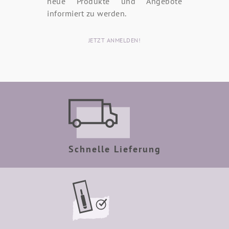
neue Produkte und Angebote
informiert zu werden.
JETZT ANMELDEN!
Schnelle Lieferung