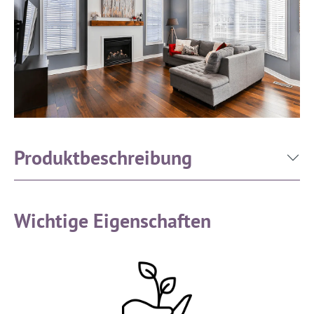
Produktbeschreibung
Wichtige Eigenschaften