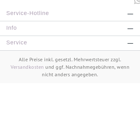
Service-Hotline
Info
Service
Alle Preise inkl. gesetzl. Mehrwertsteuer zzgl.
Versandkosten
und ggf. Nachnahmegebühren, wenn
nicht anders angegeben.