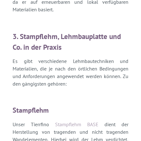
da er auf erneuerbaren und lokal verfügbaren
Materialien basiert.
3. Stampflehm, Lehmbauplatte und
Co. in der Praxis
Es gibt verschiedene Lehmbautechniken und
Materialien, die je nach den örtlichen Bedingungen
und Anforderungen angewendet werden können. Zu
den gängigsten gehören:
Stampflehm
Unser Tierrfino
Stampflehm BASE
dient der
Herstellung von tragenden und nicht tragenden
Wandelementen. Hierbei wird der Lehm verdichtet,