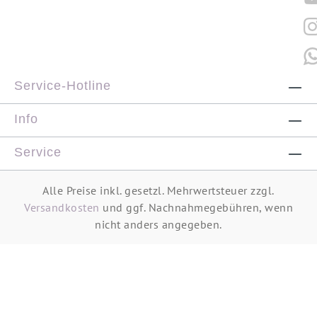
Service-Hotline
Info
Service
Alle Preise inkl. gesetzl. Mehrwertsteuer zzgl.
Versandkosten
und ggf. Nachnahmegebühren, wenn
nicht anders angegeben.