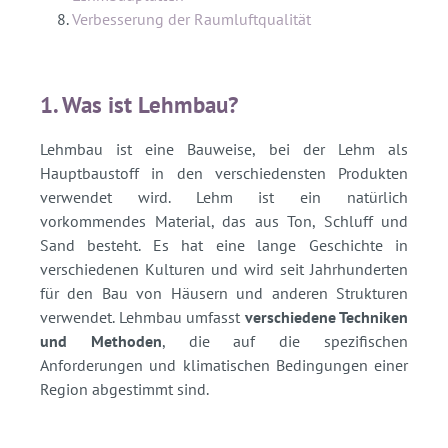
Verbesserung der Raumluftqualität
1. Was ist Lehmbau?
Lehmbau ist eine Bauweise, bei der Lehm als
Hauptbaustoff in den verschiedensten Produkten
verwendet wird. Lehm ist ein natürlich
vorkommendes Material, das aus Ton, Schluff und
Sand besteht. Es hat eine lange Geschichte in
verschiedenen Kulturen und wird seit Jahrhunderten
für den Bau von Häusern und anderen Strukturen
verwendet. Lehmbau umfasst
verschiedene Techniken
und Methoden
, die auf die spezifischen
Anforderungen und klimatischen Bedingungen einer
Region abgestimmt sind.