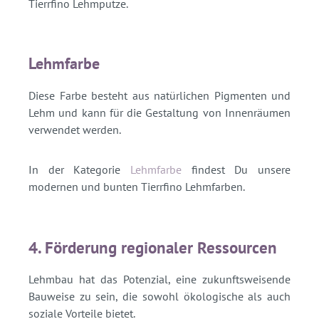
Tierrfino Lehmputze.
Lehmfarbe
Diese Farbe besteht aus natürlichen Pigmenten und
Lehm und kann für die Gestaltung von Innenräumen
verwendet werden.
In der Kategorie
Lehmfarbe
findest Du unsere
modernen und bunten Tierrfino Lehmfarben.
4. Förderung regionaler Ressourcen
Lehmbau hat das Potenzial, eine zukunftsweisende
Bauweise zu sein, die sowohl ökologische als auch
soziale Vorteile bietet.