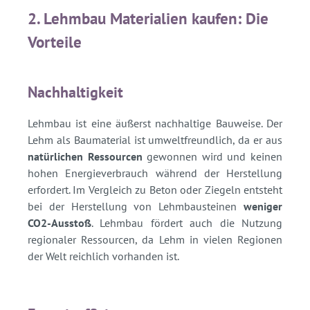
2. Lehmbau Materialien kaufen: Die
Vorteile
Nachhaltigkeit
Lehmbau ist eine äußerst nachhaltige Bauweise. Der
Lehm als Baumaterial ist umweltfreundlich, da er aus
natürlichen Ressourcen
gewonnen wird und keinen
hohen Energieverbrauch während der Herstellung
erfordert. Im Vergleich zu Beton oder Ziegeln entsteht
bei der Herstellung von Lehmbausteinen
weniger
CO2-Ausstoß
. Lehmbau fördert auch die Nutzung
regionaler Ressourcen, da Lehm in vielen Regionen
der Welt reichlich vorhanden ist.