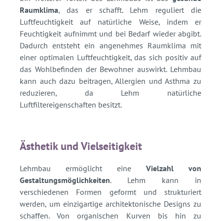
Raumklima
, das er schafft. Lehm reguliert die
Luftfeuchtigkeit auf natürliche Weise, indem er
Feuchtigkeit aufnimmt und bei Bedarf wieder abgibt.
Dadurch entsteht ein angenehmes Raumklima mit
einer optimalen Luftfeuchtigkeit, das sich positiv auf
das Wohlbefinden der Bewohner auswirkt. Lehmbau
kann auch dazu beitragen, Allergien und Asthma zu
reduzieren, da Lehm natürliche
Luftfiltereigenschaften besitzt.
Ästhetik und Vielseitigkeit
Lehmbau ermöglicht eine
Vielzahl von
Gestaltungsmöglichkeiten
. Lehm kann in
verschiedenen Formen geformt und strukturiert
werden, um einzigartige architektonische Designs zu
schaffen. Von organischen Kurven bis hin zu