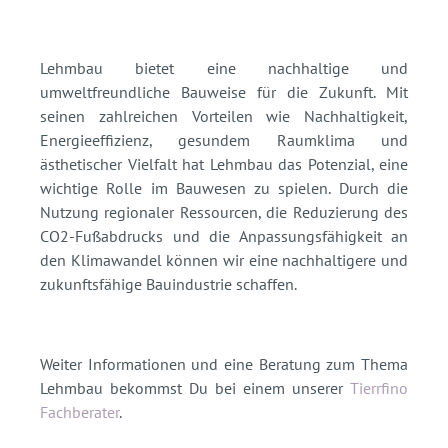
Lehmbau bietet eine nachhaltige und
umweltfreundliche Bauweise für die Zukunft. Mit
seinen zahlreichen Vorteilen wie Nachhaltigkeit,
Energieeffizienz, gesundem Raumklima und
ästhetischer Vielfalt hat Lehmbau das Potenzial, eine
wichtige Rolle im Bauwesen zu spielen. Durch die
Nutzung regionaler Ressourcen, die Reduzierung des
CO2-Fußabdrucks und die Anpassungsfähigkeit an
den Klimawandel können wir eine nachhaltigere und
zukunftsfähige Bauindustrie schaffen.
Weiter Informationen und eine Beratung zum Thema
Lehmbau bekommst Du bei einem unserer
Tierrfino
Fachberater
.