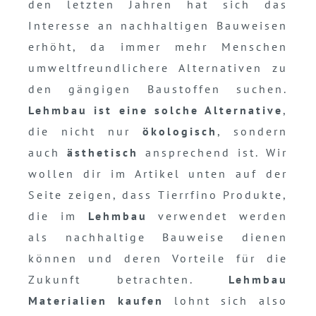
den letzten Jahren hat sich das
Interesse an nachhaltigen Bauweisen
erhöht, da immer mehr Menschen
umweltfreundlichere Alternativen zu
den gängigen Baustoffen suchen.
Lehmbau ist eine solche Alternative
,
die nicht nur
ökologisch
, sondern
auch
ästhetisch
ansprechend ist. Wir
wollen dir im Artikel unten auf der
Seite zeigen, dass Tierrfino Produkte,
die im
Lehmbau
verwendet werden
als nachhaltige Bauweise dienen
können und deren Vorteile für die
Zukunft betrachten.
Lehmbau
Materialien kaufen
lohnt sich also