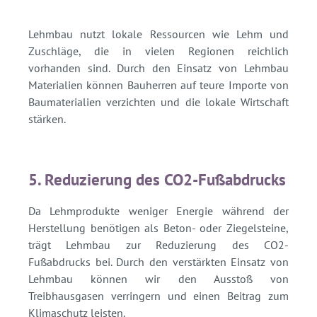
Lehmbau nutzt lokale Ressourcen wie Lehm und
Zuschläge, die in vielen Regionen reichlich
vorhanden sind. Durch den Einsatz von Lehmbau
Materialien können Bauherren auf teure Importe von
Baumaterialien verzichten und die lokale Wirtschaft
stärken.
5. Reduzierung des CO2-Fußabdrucks
Da Lehmprodukte weniger Energie während der
Herstellung benötigen als Beton- oder Ziegelsteine,
trägt Lehmbau zur Reduzierung des CO2-
Fußabdrucks bei. Durch den verstärkten Einsatz von
Lehmbau können wir den Ausstoß von
Treibhausgasen verringern und einen Beitrag zum
Klimaschutz leisten.