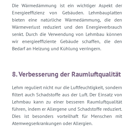
Die Wärmedämmung ist ein wichtiger Aspekt der
Energieeffizienz von Gebäuden. Lehmbauplatten
bieten eine natürliche Wärmedämmung, die den
Wärmeverlust reduziert und den Energieverbrauch
senkt. Durch die Verwendung von Lehmbau können
wir energieeffiziente Gebäude schaffen, die den
Bedarf an Heizung und Kühlung verringern.
8. Verbesserung der Raumluftqualität
Lehm reguliert nicht nur die Luftfeuchtigkeit, sondern
filtert auch Schadstoffe aus der Luft. Der Einsatz von
Lehmbau kann zu einer besseren Raumluftqualität
führen, indem er Allergene und Schadstoffe reduziert.
Dies ist besonders vorteilhaft für Menschen mit
Atemwegserkrankungen oder Allergien.