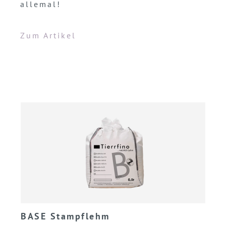
allemal!
Zum Artikel
BASE Stampflehm