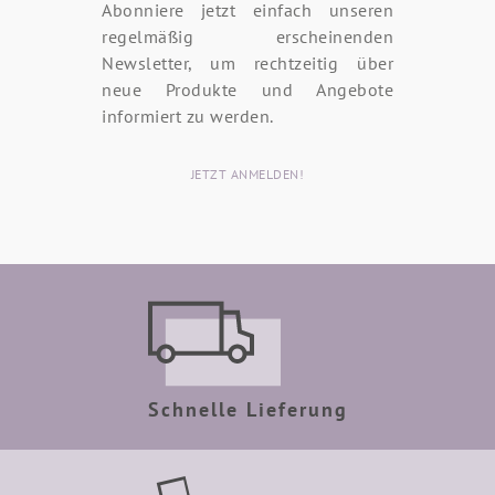
Abonniere jetzt einfach unseren
regelmäßig erscheinenden
Newsletter, um rechtzeitig über
neue Produkte und Angebote
informiert zu werden.
JETZT ANMELDEN!
Schnelle Lieferung