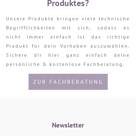
Produktes?
Unsere Produkte bringen viele technische
Begrifflichkeiten mit sich, sodass es
nicht immer einfach ist das richtige
Produkt für dein Vorhaben auszuwählen.
Sichere dir hier ganz einfach deine
persönliche & kostenlose Fachberatung.
ZUR FACHBERATUNG
Newsletter