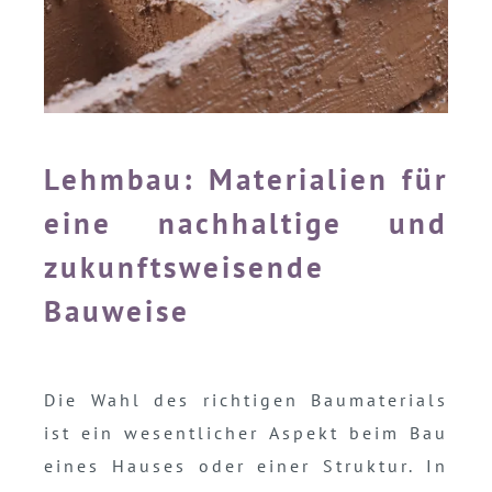
Lehmbau: Materialien für
eine nachhaltige und
zukunftsweisende
Bauweise
Die Wahl des richtigen Baumaterials
ist ein wesentlicher Aspekt beim Bau
eines Hauses oder einer Struktur. In