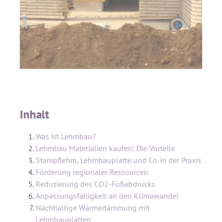
Inhalt
Was ist Lehmbau?
Lehmbau Materialien kaufen: Die Vorteile
Stampflehm, Lehmbauplatte und Co. in der Praxis
Förderung regionaler Ressourcen
Reduzierung des CO2-Fußabdrucks
Anpassungsfähigkeit an den Klimawandel
Nachhaltige Wärmedämmung mit
Lehmbauplatten