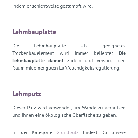
indem er schichtweise gestampft wird.
Lehmbauplatte
Die Lehmbauplatte als geeignetes
Trockenbauelement wird immer beliebter.
Die
Lehmbauplatte dämmt
zudem und versorgt den
Raum mit einer guten Luftfeuchtigkeitsregulierung.
Lehmputz
Dieser Putz wird verwendet, um Wände zu verputzen
und ihnen eine ökologische Oberfläche zu geben.
In der Kategorie
Grundputz
findest Du unsere