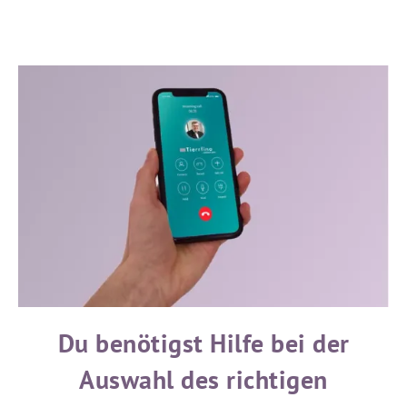
Du benötigst Hilfe bei der
Auswahl des richtigen