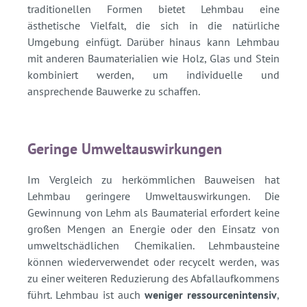
traditionellen Formen bietet Lehmbau eine
ästhetische Vielfalt, die sich in die natürliche
Umgebung einfügt. Darüber hinaus kann Lehmbau
mit anderen Baumaterialien wie Holz, Glas und Stein
kombiniert werden, um individuelle und
ansprechende Bauwerke zu schaffen.
Geringe Umweltauswirkungen
Im Vergleich zu herkömmlichen Bauweisen hat
Lehmbau geringere Umweltauswirkungen. Die
Gewinnung von Lehm als Baumaterial erfordert keine
großen Mengen an Energie oder den Einsatz von
umweltschädlichen Chemikalien. Lehmbausteine
können wiederverwendet oder recycelt werden, was
zu einer weiteren Reduzierung des Abfallaufkommens
führt. Lehmbau ist auch
weniger ressourcenintensiv
,