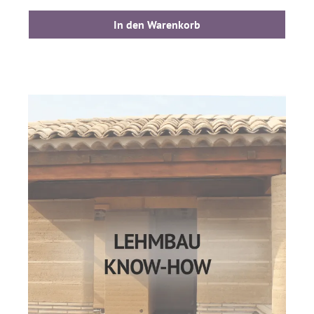
In den Warenkorb