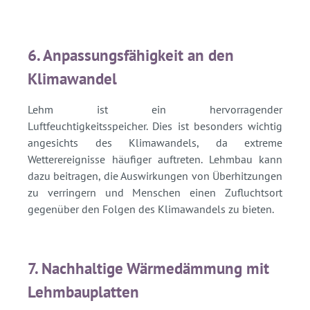
6. Anpassungsfähigkeit an den
Klimawandel
Lehm ist ein hervorragender
Luftfeuchtigkeitsspeicher. Dies ist besonders wichtig
angesichts des Klimawandels, da extreme
Wetterereignisse häufiger auftreten. Lehmbau kann
dazu beitragen, die Auswirkungen von Überhitzungen
zu verringern und Menschen einen Zufluchtsort
gegenüber den Folgen des Klimawandels zu bieten.
7. Nachhaltige Wärmedämmung mit
Lehmbauplatten