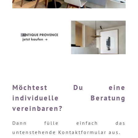
Möchtest Du eine
individuelle Beratung
vereinbaren?
Dann fülle einfach das
untenstehende Kontaktformular aus.