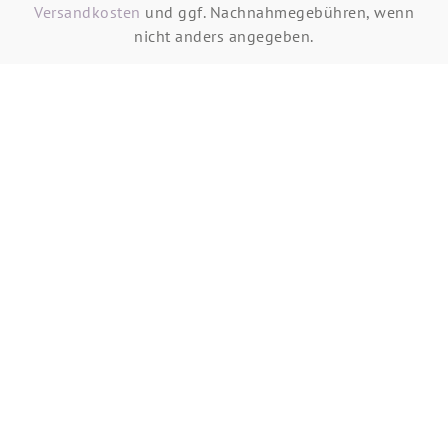
Versandkosten
und ggf. Nachnahmegebühren, wenn
nicht anders angegeben.