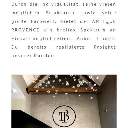
Durch die Individualität, seine vielen
möglichen Strukturen sowie seine
große Farbwelt, bietet der ANTIQUE
PROVENCE ein breites Spektrum an
Einsatzmöglichkeiten. Anbei findest
Du bereits realisierte Projekte
unserer Kunden.