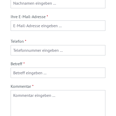
Ihre E-Mail-Adresse
*
Telefon
*
Betreff
*
Kommentar
*