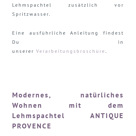
Lehmspachtel zusätzlich vor
Spritzwasser.
Eine ausführliche Anleitung findest
Du in
unserer
Verarbeitungsbroschüre
.
Modernes, natürliches
Wohnen mit dem
Lehmspachtel ANTIQUE
PROVENCE