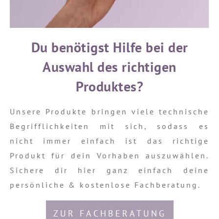
Du benötigst Hilfe bei der
Auswahl des richtigen
Produktes?
Unsere Produkte bringen viele technische
Begrifflichkeiten mit sich, sodass es
nicht immer einfach ist das richtige
Produkt für dein Vorhaben auszuwählen.
Sichere dir hier ganz einfach deine
persönliche & kostenlose Fachberatung.
ZUR FACHBERATUNG