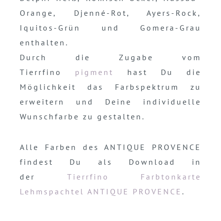
Orange, Djenné-Rot, Ayers-Rock,
Iquitos-Grün und Gomera-Grau
enthalten.
Durch die Zugabe vom
Tierrfino
pigment
hast Du die
Möglichkeit das Farbspektrum zu
erweitern und Deine individuelle
Wunschfarbe zu gestalten.
Alle Farben des ANTIQUE PROVENCE
findest Du als Download in
der
Tierrfino Farbtonkarte
Lehmspachtel ANTIQUE PROVENCE
.