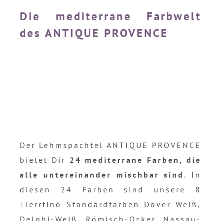
Die mediterrane Farbwelt
des ANTIQUE PROVENCE
Der Lehmspachtel ANTIQUE PROVENCE
bietet Dir
24 mediterrane Farben, die
alle untereinander mischbar sind
. In
diesen 24 Farben sind unsere 8
Tierrfino Standardfarben Dover-Weiß,
Delphi-Weiß, Römisch-Ocker, Nassau-