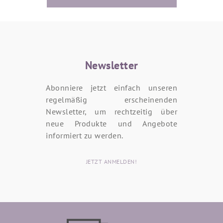
Newsletter
Abonniere jetzt einfach unseren
regelmäßig erscheinenden
Newsletter, um rechtzeitig über
neue Produkte und Angebote
informiert zu werden.
JETZT ANMELDEN!