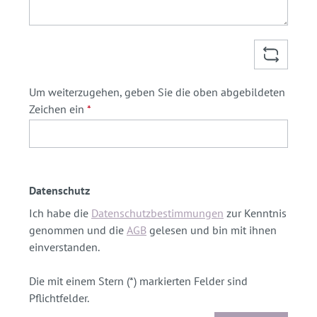
Um weiterzugehen, geben Sie die oben abgebildeten
Zeichen ein
*
Datenschutz
Ich habe die
Datenschutzbestimmungen
zur Kenntnis
genommen und die
AGB
gelesen und bin mit ihnen
einverstanden.
Die mit einem Stern (*) markierten Felder sind
Pflichtfelder.