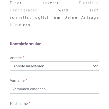
Einer unserer
Tierrfino
Fachberater
wird sich
schnellstmöglich um Deine Anfrage
kümmern.
Kontaktformular
Anrede
*
Vorname
*
Nachname
*