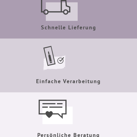
Schnelle Lieferung
Einfache Verarbeitung
Persönliche Beratung