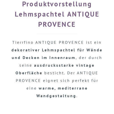
Produktvorstellung
Lehmspachtel ANTIQUE
PROVENCE
Tierrfino ANTIQUE PROVENCE ist ein
dekorativer Lehmspachtel für Wände
und Decken im Innenraum
, der durch
seine
ausdrucksstarke vintage
Oberfläche
besticht. Der ANTIQUE
PROVENCE eignet sich perfekt für
eine
warme, mediterrane
Wandgestaltung
.