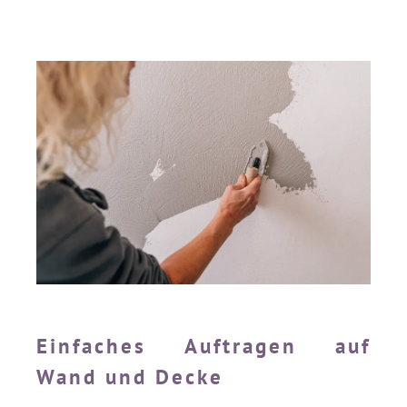
Einfaches Auftragen auf
Wand und Decke