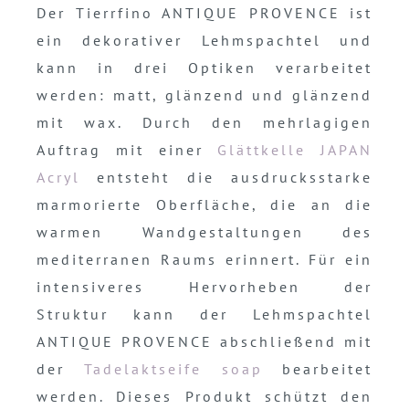
Der Tierrfino ANTIQUE PROVENCE ist
ein dekorativer Lehmspachtel und
kann in drei Optiken verarbeitet
werden: matt, glänzend und glänzend
mit wax. Durch den mehrlagigen
Auftrag mit einer
Glättkelle JAPAN
Acryl
entsteht die ausdrucksstarke
marmorierte Oberfläche, die an die
warmen Wandgestaltungen des
mediterranen Raums erinnert. Für ein
intensiveres Hervorheben der
Struktur kann der Lehmspachtel
ANTIQUE PROVENCE abschließend mit
der
Tadelaktseife soap
bearbeitet
werden. Dieses Produkt schützt den