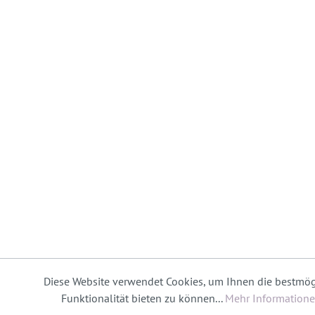
Diese Website verwendet Cookies, um Ihnen die bestmög
Funktionalität bieten zu können...
Mehr Information