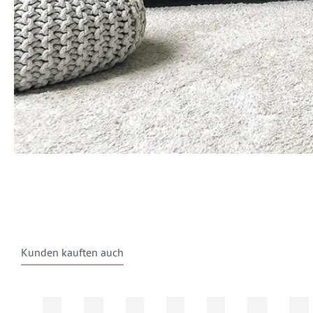
Kunden kauften auch
Produktgalerie überspringen