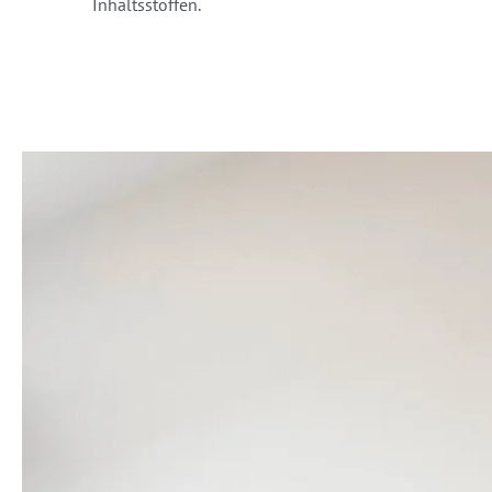
Inhaltsstoffen.