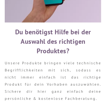
Du benötigst Hilfe bei der
Auswahl des richtigen
Produktes?
Unsere Produkte bringen viele technische
Begrifflichkeiten mit sich, sodass es
nicht immer einfach ist das richtige
Produkt für dein Vorhaben auszuwählen.
Sichere dir hier ganz einfach deine
persönliche & kostenlose Fachberatung.