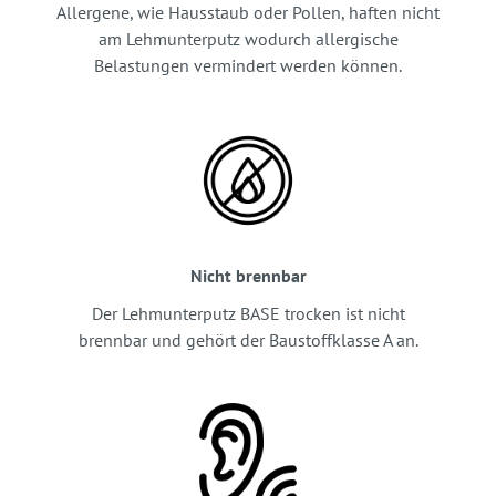
Allergene, wie Hausstaub oder Pollen, haften nicht
am Lehmunterputz wodurch allergische
Belastungen vermindert werden können.
Nicht brennbar
Der Lehmunterputz BASE trocken ist nicht
brennbar und gehört der Baustoffklasse A an.