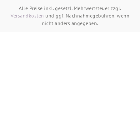
Alle Preise inkl. gesetzl. Mehrwertsteuer zzgl.
Versandkosten
und ggf. Nachnahmegebühren, wenn
nicht anders angegeben.