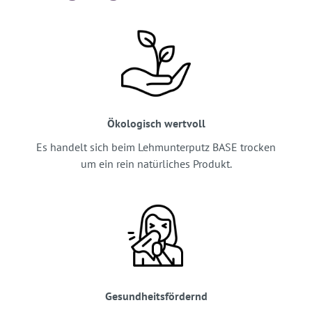
Ökologisch wertvoll
Es handelt sich beim Lehmunterputz BASE trocken
um ein rein natürliches Produkt.
Gesundheitsfördernd