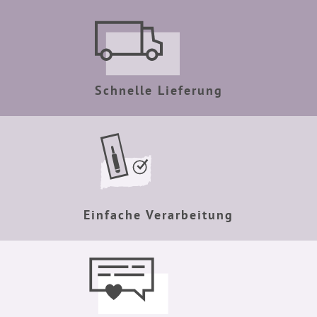
Schnelle Lieferung
Einfache Verarbeitung