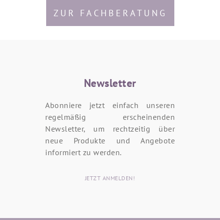
ZUR FACHBERATUNG
Newsletter
Abonniere jetzt einfach unseren
regelmäßig erscheinenden
Newsletter, um rechtzeitig über
neue Produkte und Angebote
informiert zu werden.
JETZT ANMELDEN!