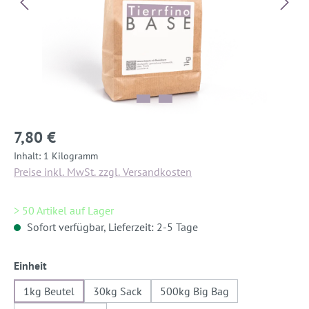
7,80 €
Inhalt:
1 Kilogramm
Preise inkl. MwSt. zzgl. Versandkosten
> 50 Artikel auf Lager
Sofort verfügbar, Lieferzeit: 2-5 Tage
auswählen
Einheit
1kg Beutel
30kg Sack
500kg Big Bag