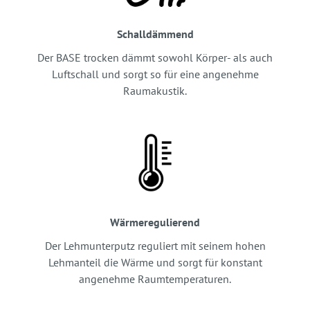
Schalldämmend
Der BASE trocken dämmt sowohl Körper- als auch
Luftschall und sorgt so für eine angenehme
Raumakustik.
Wärmeregulierend
Der Lehmunterputz reguliert mit seinem hohen
Lehmanteil die Wärme und sorgt für konstant
angenehme Raumtemperaturen.