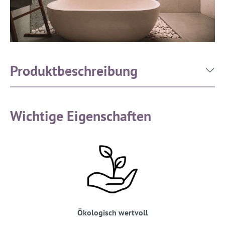
Produktbeschreibung
Wichtige Eigenschaften
Ökologisch wertvoll