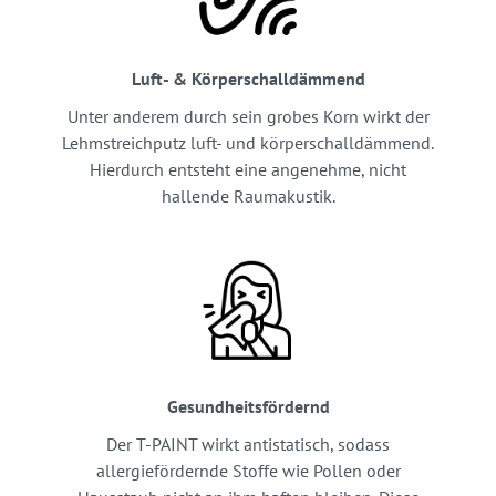
Luft- & Körperschalldämmend
Unter anderem durch sein grobes Korn wirkt der
Lehmstreichputz luft- und körperschalldämmend.
Hierdurch entsteht eine angenehme, nicht
hallende Raumakustik.
Gesundheitsfördernd
Der T-PAINT wirkt antistatisch, sodass
allergiefördernde Stoffe wie Pollen oder