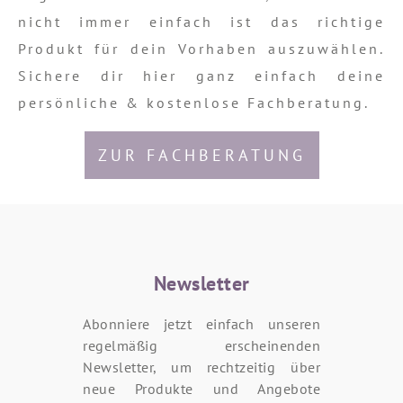
nicht immer einfach ist das richtige
Produkt für dein Vorhaben auszuwählen.
Sichere dir hier ganz einfach deine
persönliche & kostenlose Fachberatung.
ZUR FACHBERATUNG
Newsletter
Abonniere jetzt einfach unseren
regelmäßig erscheinenden
Newsletter, um rechtzeitig über
neue Produkte und Angebote