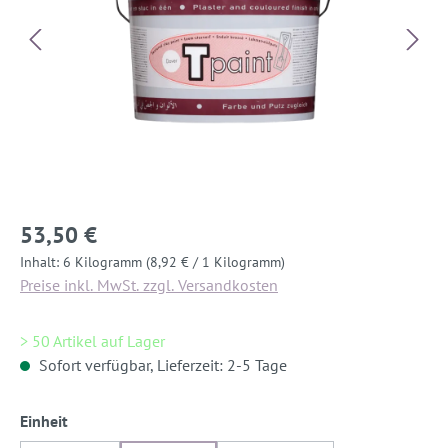
53,50 €
Inhalt:
6 Kilogramm
(8,92 € / 1 Kilogramm)
Preise inkl. MwSt. zzgl. Versandkosten
> 50 Artikel auf Lager
Sofort verfügbar, Lieferzeit: 2-5 Tage
auswählen
Einheit