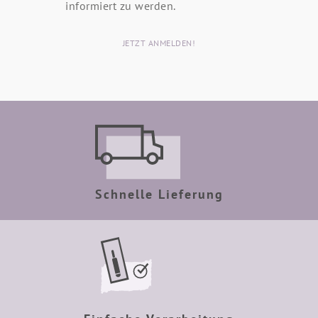
informiert zu werden.
JETZT ANMELDEN!
Schnelle Lieferung