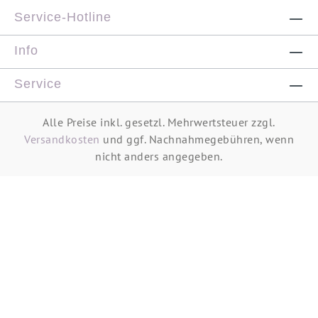
Service-Hotline
Info
Service
Alle Preise inkl. gesetzl. Mehrwertsteuer zzgl.
Versandkosten
und ggf. Nachnahmegebühren, wenn
nicht anders angegeben.