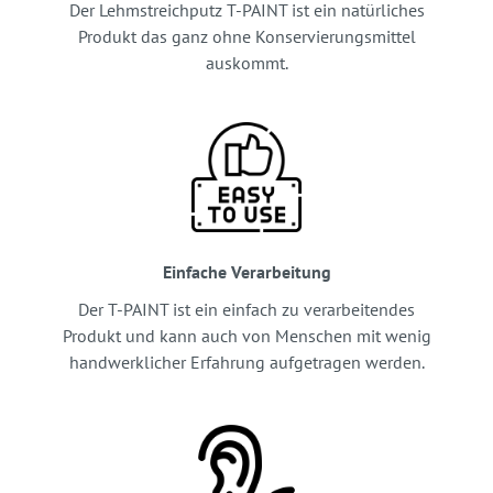
Der Lehmstreichputz T-PAINT ist ein natürliches
Produkt das ganz ohne Konservierungsmittel
auskommt.
Einfache Verarbeitung
Der T-PAINT ist ein einfach zu verarbeitendes
Produkt und kann auch von Menschen mit wenig
handwerklicher Erfahrung aufgetragen werden.