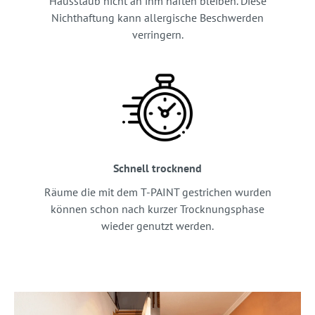
Hausstaub nicht an ihm haften bleiben. Diese
Nichthaftung kann allergische Beschwerden
verringern.
Schnell trocknend
Räume die mit dem T-PAINT gestrichen wurden
können schon nach kurzer Trocknungsphase
wieder genutzt werden.