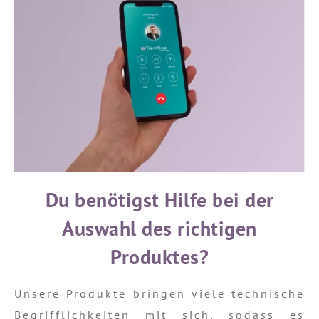
Du benötigst Hilfe bei der
Auswahl des richtigen
Produktes?
Unsere Produkte bringen viele technische
Begrifflichkeiten mit sich, sodass es