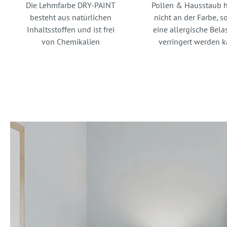
Die Lehmfarbe DRY-PAINT
Pollen & Hausstaub h
besteht aus natürlichen
nicht an der Farbe, s
Inhaltsstoffen und ist frei
eine allergische Bela
von Chemikalien
verringert werden 