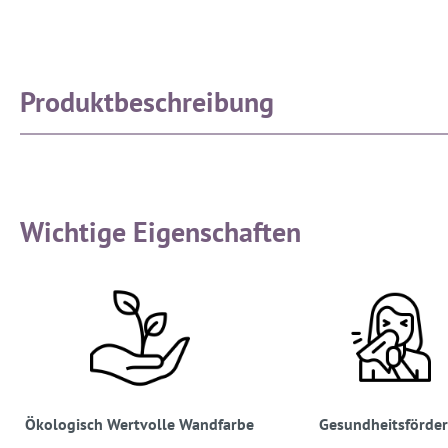
Produktbeschreibung
Wichtige Eigenschaften
Ökologisch Wertvolle Wandfarbe
Gesundheitsförde