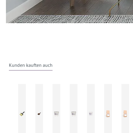
Kunden kauften auch
Produktgalerie überspringen