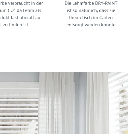
rbe verbraucht in der
Die Lehmfarbe DRY-PAINT
aum CO² da Lehm als
ist so natürlich, dass sie
dukt fast überall auf
theoretisch im Garten
t zu finden ist
entsorgt werden könnte