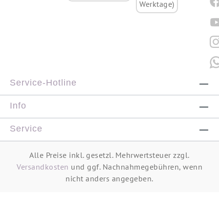
Werktage)
Service-Hotline
Info
Service
Alle Preise inkl. gesetzl. Mehrwertsteuer zzgl.
Versandkosten
und ggf. Nachnahmegebühren, wenn
nicht anders angegeben.