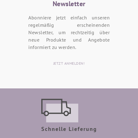
Newsletter
Abonniere jetzt einfach unseren
regelmäßig erscheinenden
Newsletter, um rechtzeitig über
neue Produkte und Angebote
informiert zu werden.
JETZT ANMELDEN!
Schnelle Lieferung