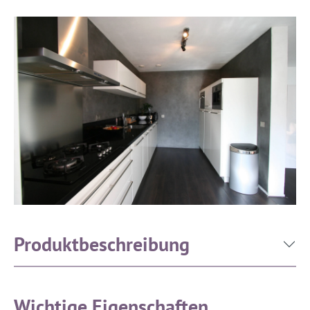
Produktbeschreibung
Wichtige Eigenschaften