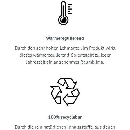
Wärmeregulierend
Durch den sehr hohen Lehmanteil im Produkt wirkt
dieses wärmeregulierend. So entsteht zu jeder
Jahreszeit ein angenehmes Raumklima.
100% recyclebar
Durch die rein natürlichen Inhaltsstoffe, aus denen