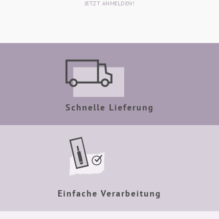
JETZT ANMELDEN!
Schnelle Lieferung
Einfache Verarbeitung