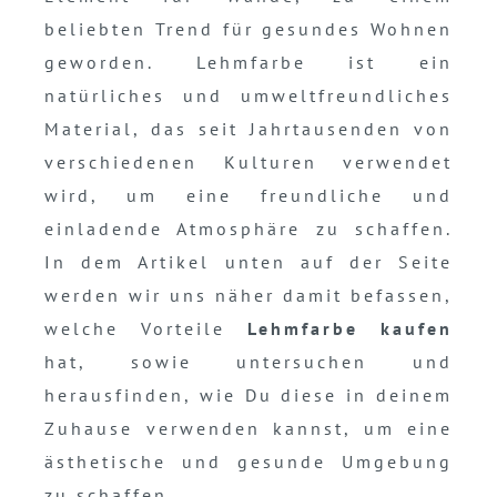
beliebten Trend für gesundes Wohnen
geworden. Lehmfarbe ist ein
natürliches und umweltfreundliches
Material, das seit Jahrtausenden von
verschiedenen Kulturen verwendet
wird, um eine freundliche und
einladende Atmosphäre zu schaffen.
In dem Artikel unten auf der Seite
werden wir uns näher damit befassen,
welche Vorteile
Lehmfarbe kaufen
hat, sowie untersuchen und
herausfinden, wie Du diese in deinem
Zuhause verwenden kannst, um eine
ästhetische und gesunde Umgebung
zu schaffen.