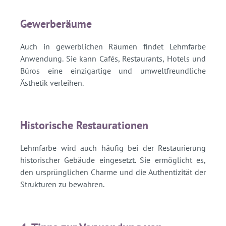
Gewerberäume
Auch in gewerblichen Räumen findet Lehmfarbe
Anwendung. Sie kann Cafés, Restaurants, Hotels und
Büros eine einzigartige und umweltfreundliche
Ästhetik verleihen.
Historische Restaurationen
Lehmfarbe wird auch häufig bei der Restaurierung
historischer Gebäude eingesetzt. Sie ermöglicht es,
den ursprünglichen Charme und die Authentizität der
Strukturen zu bewahren.