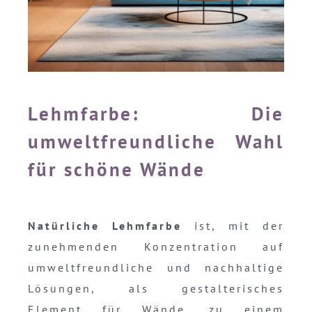
Lehmfarbe: Die
umweltfreundliche Wahl
für schöne Wände
Natürliche Lehmfarbe
ist, mit der
zunehmenden Konzentration auf
umweltfreundliche und nachhaltige
Lösungen, als gestalterisches
Element für Wände, zu einem