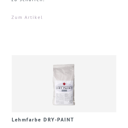
Zum Artikel
Lehmfarbe DRY-PAINT