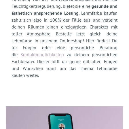
Feuchtigkeitsregulierung, bietet sie eine
gesunde und
ästhetisch ansprechende Lösung
. Lehmfarbe kaufen
zahlt sich also in 100% der Fälle aus und verleiht
deinen Räumen einen einzigartigen Charakter mit
toller Atmosphäre. Bestelle jetzt gleich deine
Lehmfarbe in unserem Onlineshop! Hier findest Du
für Fragen oder eine persönliche Beratung
die
Kontaktmöglichkeiten
zu deinem persönlichen
Fachberater. Dieser hilft dir gerne mit allen Fragen
und Wünschen rund um das Thema Lehmfarbe
kaufen weiter.