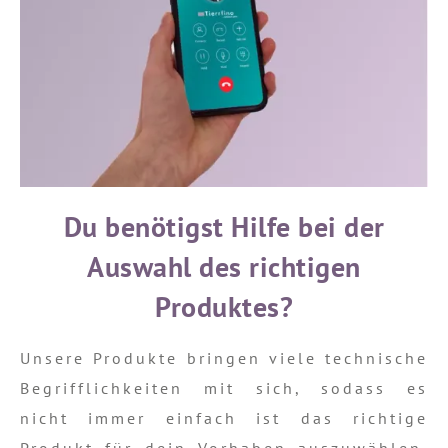
Du benötigst Hilfe bei der
Auswahl des richtigen
Produktes?
Unsere Produkte bringen viele technische
Begrifflichkeiten mit sich, sodass es
nicht immer einfach ist das richtige
Produkt für dein Vorhaben auszuwählen.