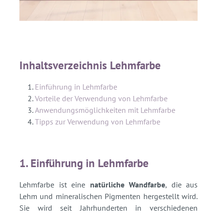
Inhaltsverzeichnis Lehmfarbe
Einführung in Lehmfarbe
Vorteile der Verwendung von Lehmfarbe
Anwendungsmöglichkeiten mit Lehmfarbe
Tipps zur Verwendung von Lehmfarbe
1. Einführung in Lehmfarbe
Lehmfarbe ist eine
natürliche Wandfarbe
, die aus
Lehm und mineralischen Pigmenten hergestellt wird.
Sie wird seit Jahrhunderten in verschiedenen