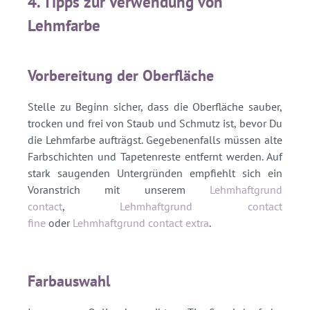
4. Tipps zur Verwendung von
Lehmfarbe
Vorbereitung der Oberfläche
Stelle zu Beginn sicher, dass die Oberfläche sauber,
trocken und frei von Staub und Schmutz ist, bevor Du
die Lehmfarbe aufträgst. Gegebenenfalls müssen alte
Farbschichten und Tapetenreste entfernt werden. Auf
stark saugenden Untergründen empfiehlt sich ein
Voranstrich mit unserem
Lehmhaftgrund
contact
,
Lehmhaftgrund contact
fine
oder
Lehmhaftgrund contact extra
.
Farbauswahl