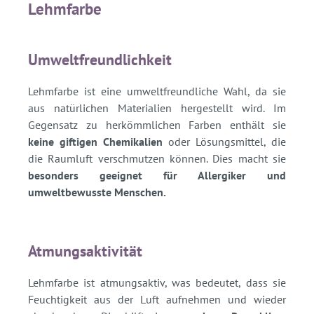
Lehmfarbe
Umweltfreundlichkeit
Lehmfarbe ist eine umweltfreundliche Wahl, da sie
aus natürlichen Materialien hergestellt wird. Im
Gegensatz zu herkömmlichen Farben enthält sie
keine giftigen Chemikalien
oder Lösungsmittel, die
die Raumluft verschmutzen können. Dies macht sie
besonders geeignet für Allergiker und
umweltbewusste Menschen.
Atmungsaktivität
Lehmfarbe ist atmungsaktiv, was bedeutet, dass sie
Feuchtigkeit aus der Luft aufnehmen und wieder