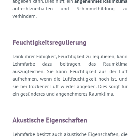
abgeben kann. Dies hilft, ein
angenehmes Raumklima
aufrechtzuerhalten und Schimmelbildung zu
verhindern.
Feuchtigkeitsregulierung
Dank ihrer Fähigkeit, Feuchtigkeit zu regulieren, kann
Lehmfarbe dazu beitragen, das Raumklima
auszugleichen. Sie kann Feuchtigkeit aus der Luft
aufnehmen, wenn die Luftfeuchtigkeit hoch ist, und
sie bei trockener Luft wieder abgeben. Dies sorgt für
ein gesünderes und angenehmeres Raumklima.
Akustische Eigenschaften
Lehmfarbe besitzt auch akustische Eigenschaften, die