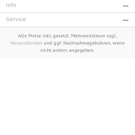
Info
Service
Alle Preise inkl. gesetzl. Mehrwertsteuer zzgl.
Versandkosten
und ggf. Nachnahmegebühren, wenn
nicht anders angegeben.