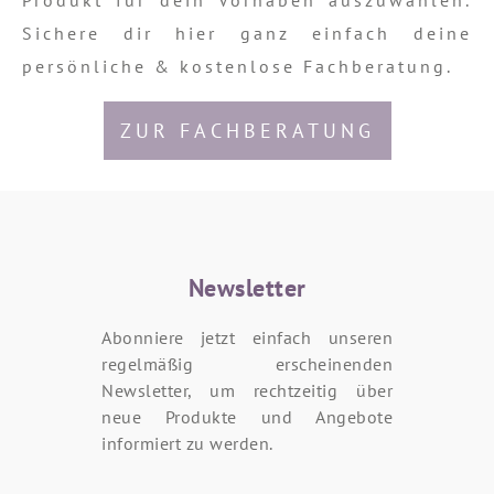
Sichere dir hier ganz einfach deine
persönliche & kostenlose Fachberatung.
ZUR FACHBERATUNG
Newsletter
Abonniere jetzt einfach unseren
regelmäßig erscheinenden
Newsletter, um rechtzeitig über
neue Produkte und Angebote
informiert zu werden.