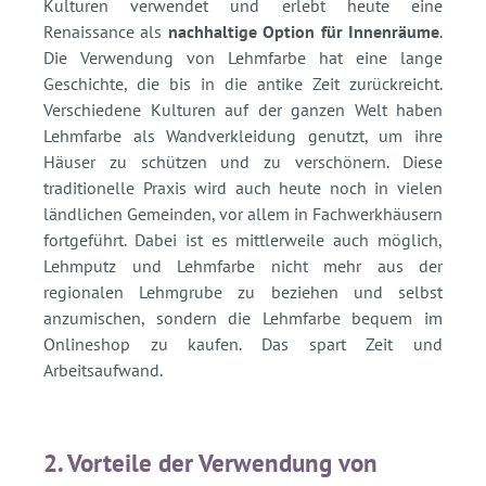
Kulturen verwendet und erlebt heute eine
Renaissance als
nachhaltige Option für Innenräume
.
Die Verwendung von Lehmfarbe hat eine lange
Geschichte, die bis in die antike Zeit zurückreicht.
Verschiedene Kulturen auf der ganzen Welt haben
Lehmfarbe als Wandverkleidung genutzt, um ihre
Häuser zu schützen und zu verschönern. Diese
traditionelle Praxis wird auch heute noch in vielen
ländlichen Gemeinden, vor allem in Fachwerkhäusern
fortgeführt. Dabei ist es mittlerweile auch möglich,
Lehmputz und Lehmfarbe nicht mehr aus der
regionalen Lehmgrube zu beziehen und selbst
anzumischen, sondern die Lehmfarbe bequem im
Onlineshop zu kaufen. Das spart Zeit und
Arbeitsaufwand.
2. Vorteile der Verwendung von