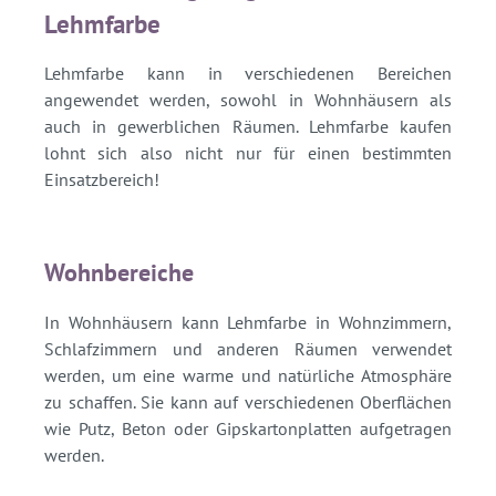
Lehmfarbe
Lehmfarbe kann in verschiedenen Bereichen
angewendet werden, sowohl in Wohnhäusern als
auch in gewerblichen Räumen. Lehmfarbe kaufen
lohnt sich also nicht nur für einen bestimmten
Einsatzbereich!
Wohnbereiche
In Wohnhäusern kann Lehmfarbe in Wohnzimmern,
Schlafzimmern und anderen Räumen verwendet
werden, um eine warme und natürliche Atmosphäre
zu schaffen. Sie kann auf verschiedenen Oberflächen
wie Putz, Beton oder Gipskartonplatten aufgetragen
werden.