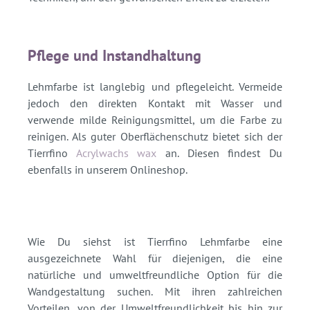
Pflege und Instandhaltung
Lehmfarbe ist langlebig und pflegeleicht. Vermeide
jedoch den direkten Kontakt mit Wasser und
verwende milde Reinigungsmittel, um die Farbe zu
reinigen. Als guter Oberflächenschutz bietet sich der
Tierrfino
Acrylwachs wax
an. Diesen findest Du
ebenfalls in unserem Onlineshop.
Wie Du siehst ist Tierrfino Lehmfarbe eine
ausgezeichnete Wahl für diejenigen, die eine
natürliche und umweltfreundliche Option für die
Wandgestaltung suchen. Mit ihren zahlreichen
Vorteilen, von der Umweltfreundlichkeit bis hin zur