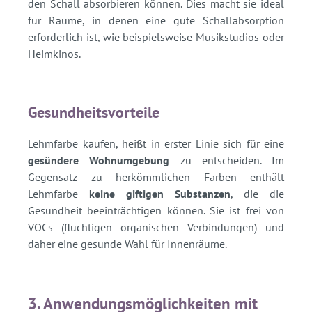
den Schall absorbieren können. Dies macht sie ideal
für Räume, in denen eine gute Schallabsorption
erforderlich ist, wie beispielsweise Musikstudios oder
Heimkinos.
Gesundheitsvorteile
Lehmfarbe kaufen, heißt in erster Linie sich für eine
gesündere Wohnumgebung
zu entscheiden. Im
Gegensatz zu herkömmlichen Farben enthält
Lehmfarbe
keine giftigen Substanzen
, die die
Gesundheit beeinträchtigen können. Sie ist frei von
VOCs (flüchtigen organischen Verbindungen) und
daher eine gesunde Wahl für Innenräume.
3. Anwendungsmöglichkeiten mit