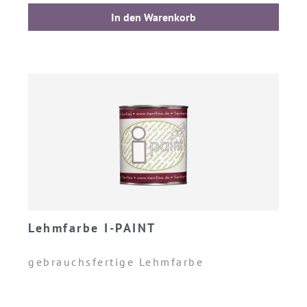
In den Warenkorb
Lehmfarbe I-PAINT
gebrauchsfertige Lehmfarbe