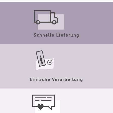
Schnelle Lieferung
Einfache Verarbeitung