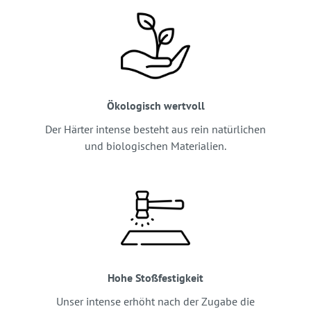
Ökologisch wertvoll
Der Härter intense besteht aus rein natürlichen
und biologischen Materialien.
Hohe Stoßfestigkeit
Unser intense erhöht nach der Zugabe die