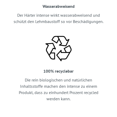
Wasserabweisend
Der Härter intense wirkt wasserabweisend und
schützt den Lehmbaustoff so vor Beschädigungen.
100% recyclebar
Die rein biologischen und natürlichen
Inhaltsstoffe machen den intense zu einem
Produkt, dass zu einhundert Prozent recycled
werden kann.