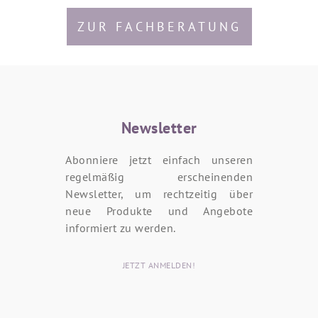
ZUR FACHBERATUNG
Newsletter
Abonniere jetzt einfach unseren
regelmäßig erscheinenden
Newsletter, um rechtzeitig über
neue Produkte und Angebote
informiert zu werden.
JETZT ANMELDEN!