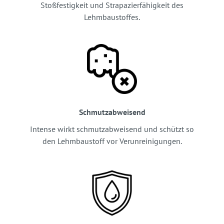
Stoßfestigkeit und Strapazierfähigkeit des
Lehmbaustoffes.
Schmutzabweisend
Intense wirkt schmutzabweisend und schützt so
den Lehmbaustoff vor Verunreinigungen.