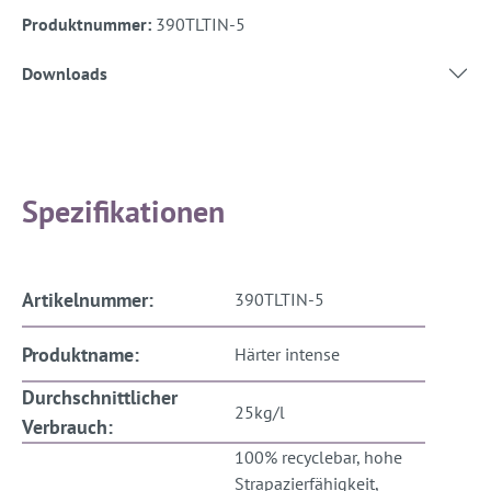
Produktnummer:
390TLTIN-5
Downloads
Spezifikationen
Artikelnummer:
390TLTIN-5
Produktname:
Härter intense
Durchschnittlicher
25kg/l
Verbrauch:
100% recyclebar, hohe
Strapazierfähigkeit,