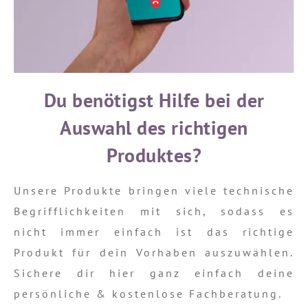
Du benötigst Hilfe bei der
Auswahl des richtigen
Produktes?
Unsere Produkte bringen viele technische
Begrifflichkeiten mit sich, sodass es
nicht immer einfach ist das richtige
Produkt für dein Vorhaben auszuwählen.
Sichere dir hier ganz einfach deine
persönliche & kostenlose Fachberatung.