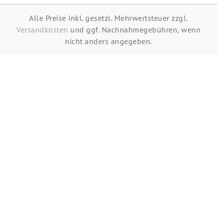
Alle Preise inkl. gesetzl. Mehrwertsteuer zzgl.
Versandkosten
und ggf. Nachnahmegebühren, wenn
nicht anders angegeben.