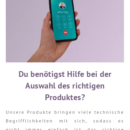
Du benötigst Hilfe bei der
Auswahl des richtigen
Produktes?
Unsere Produkte bringen viele technische
Begrifflichkeiten mit sich, sodass es
nicht immer einfach ist das richtige