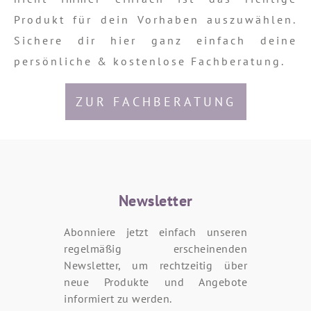
Produkt für dein Vorhaben auszuwählen.
Sichere dir hier ganz einfach deine
persönliche & kostenlose Fachberatung.
ZUR FACHBERATUNG
Newsletter
Abonniere jetzt einfach unseren
regelmäßig erscheinenden
Newsletter, um rechtzeitig über
neue Produkte und Angebote
informiert zu werden.