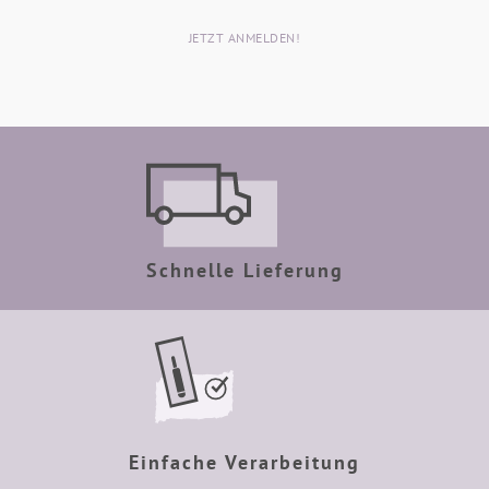
JETZT ANMELDEN!
Schnelle Lieferung
Einfache Verarbeitung