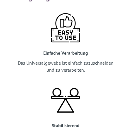
Einfache Verarbeitung
Das Universalgewebe ist einfach zuzuschneiden
und zu verarbeiten.
Stabilisierend