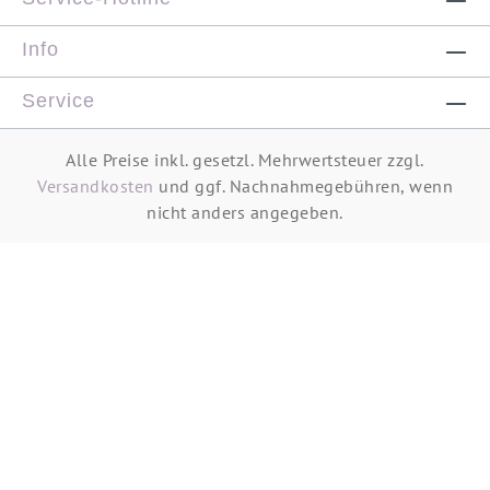
Info
Service
Alle Preise inkl. gesetzl. Mehrwertsteuer zzgl.
Versandkosten
und ggf. Nachnahmegebühren, wenn
nicht anders angegeben.