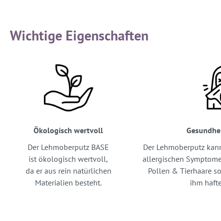
Wichtige Eigenschaften
Ökologisch wertvoll
Gesundhe
Der Lehmoberputz BASE
Der Lehmoberputz kann
ist ökologisch wertvoll,
allergischen Symptome
da er aus rein natürlichen
Pollen & Tierhaare so
Materialien besteht.
ihm haft