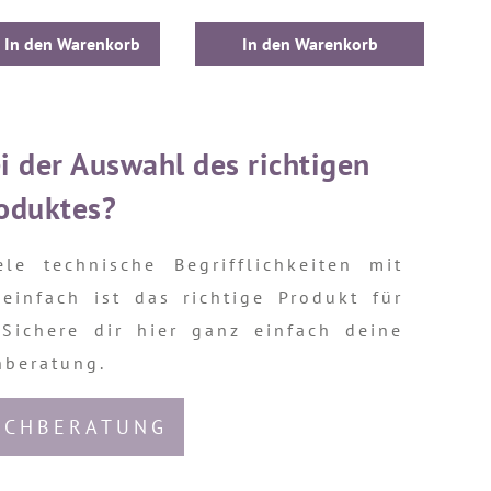
In den Warenkorb
In den Warenkorb
i der Auswahl des richtigen
oduktes?
le technische Begrifflichkeiten mit
einfach ist das richtige Produkt für
Sichere dir hier ganz einfach deine
hberatung.
ACHBERATUNG