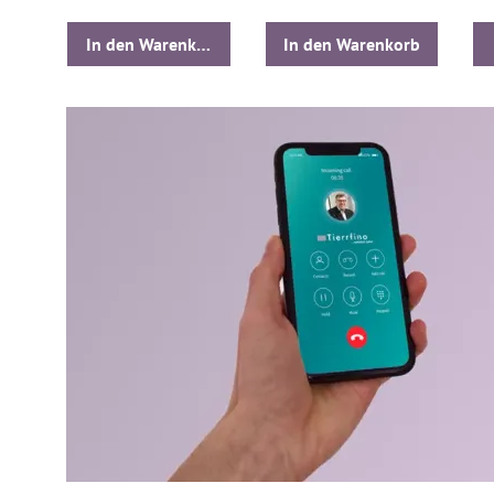
In den Warenkorb
In den Warenkorb