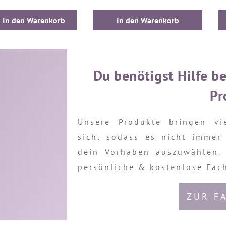
In den Warenkorb
In den Warenkorb
Du benötigst Hilfe be
Pr
Unsere Produkte bringen vie
sich, sodass es nicht immer 
dein Vorhaben auszuwählen. 
persönliche & kostenlose Fac
ZUR F