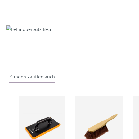
Kunden kauften auch
Produktgalerie überspringen