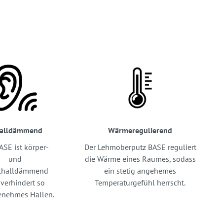
halldämmend
Wärmeregulierend
ASE ist körper-
Der Lehmoberputz BASE reguliert
und
die Wärme eines Raumes, sodass
schalldämmend
ein stetig angehemes
verhindert so
Temperaturgefühl herrscht.
nehmes Hallen.