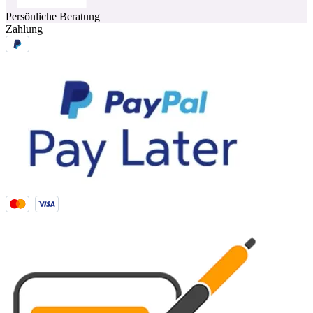
Persönliche Beratung
Zahlung