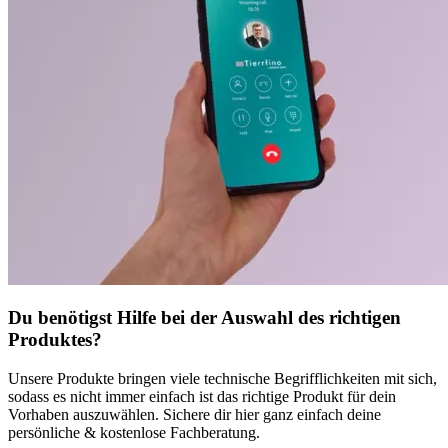
Du benötigst Hilfe bei der Auswahl des richtigen
Produktes?
Unsere Produkte bringen viele technische Begrifflichkeiten mit sich,
sodass es nicht immer einfach ist das richtige Produkt für dein
Vorhaben auszuwählen. Sichere dir hier ganz einfach deine
persönliche & kostenlose Fachberatung.