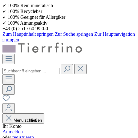
✓ 100% Rein mineralisch
✓ 100% Recyclebar
✓ 100% Geeignet für Allergiker
✓ 100% Atmungsaktiv
+49 (0) 251 / 60 99 0-0
Zum Hauptinhalt springen
Zur Suche springen
Zur Hauptnavigation
springen
Menü schließen
Ihr Konto
Anmelden
oder
registrieren