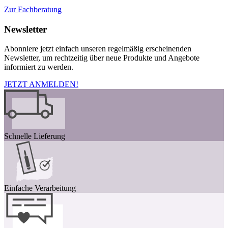
Zur Fachberatung
Newsletter
Abonniere jetzt einfach unseren regelmäßig erscheinenden
Newsletter, um rechtzeitig über neue Produkte und Angebote
informiert zu werden.
JETZT ANMELDEN!
Schnelle Lieferung
Einfache Verarbeitung