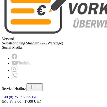
Versand
Selbstabholung
Standard (2-5 Werktage)
Social Media
Service-Hotline
+49 (0) 251 / 60 99 0-0
(Mo-Fr, 8.00 - 17.00 Uhr)