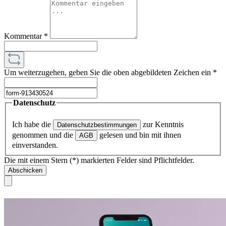
Kommentar
*
Um weiterzugehen, geben Sie die oben abgebildeten Zeichen ein
*
Datenschutz
Ich habe die
zur Kenntnis
Datenschutzbestimmungen
genommen und die
gelesen und bin mit ihnen
AGB
einverstanden.
Die mit einem Stern (*) markierten Felder sind Pflichtfelder.
Abschicken