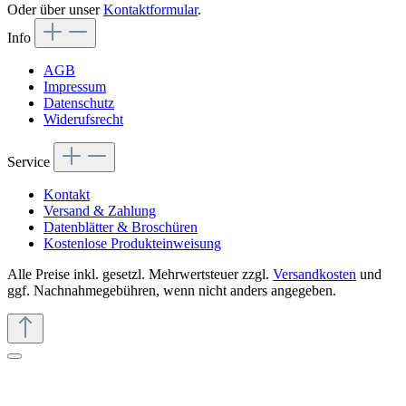
Oder über unser
Kontaktformular
.
Info
AGB
Impressum
Datenschutz
Widerufsrecht
Service
Kontakt
Versand & Zahlung
Datenblätter & Broschüren
Kostenlose Produkteinweisung
Alle Preise inkl. gesetzl. Mehrwertsteuer zzgl.
Versandkosten
und
ggf. Nachnahmegebühren, wenn nicht anders angegeben.