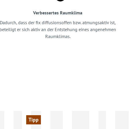
Verbessertes Raumklima
Dadurch, dass der fix diffusionsoffen bzw. atmungsaktiv ist,
beteiligt er sich aktiv an der Entstehung eines angenehmen
Raumklimas.
Tipp