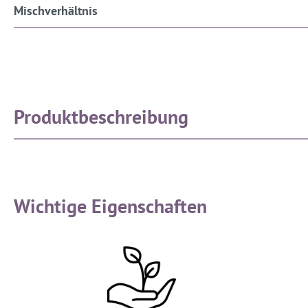
Mischverhältnis
Produktbeschreibung
Wichtige Eigenschaften