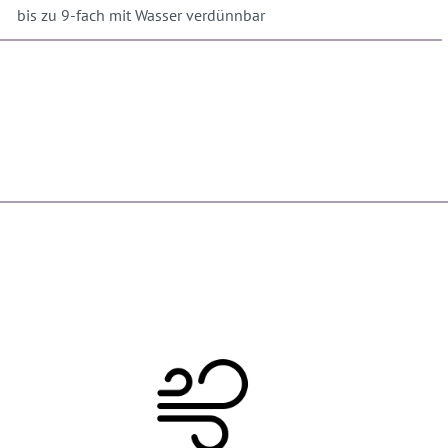
bis zu 9-fach mit Wasser verdünnbar