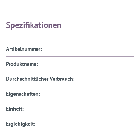
Spezifikationen
Artikelnummer:
Produktname:
Durchschnittlicher Verbrauch:
Eigenschaften:
Einheit:
Ergiebigkeit: