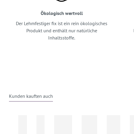
Ökologisch wertvoll
Der Lehmfestiger fix ist ein rein ökologisches
Produkt und enthält nur natürliche
Inhaltsstoffe.
Kunden kauften auch
Produktgalerie überspringen