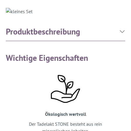
Produktbeschreibung
Wichtige Eigenschaften
Ökologisch wertvoll
Der Tadelakt STONE besteht aus rein