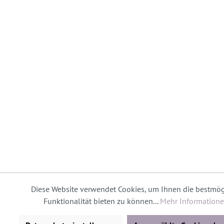
Diese Website verwendet Cookies, um Ihnen die bestmög
Funktionalität bieten zu können...
Mehr Information