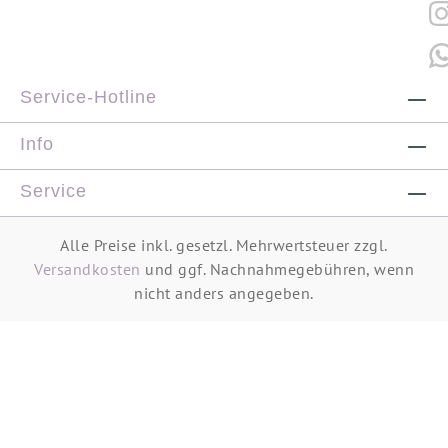
Service-Hotline
Info
Service
Alle Preise inkl. gesetzl. Mehrwertsteuer zzgl.
Versandkosten
und ggf. Nachnahmegebühren, wenn
nicht anders angegeben.