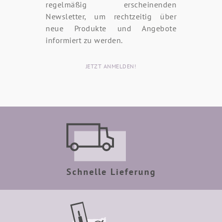
regelmäßig erscheinenden
Newsletter, um rechtzeitig über
neue Produkte und Angebote
informiert zu werden.
JETZT ANMELDEN!
Schnelle Lieferung