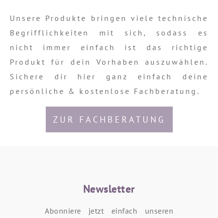
Unsere Produkte bringen viele technische
Begrifflichkeiten mit sich, sodass es
nicht immer einfach ist das richtige
Produkt für dein Vorhaben auszuwählen.
Sichere dir hier ganz einfach deine
persönliche & kostenlose Fachberatung.
ZUR FACHBERATUNG
Newsletter
Abonniere jetzt einfach unseren