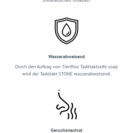
mineralischen Inhalten.
Wasserabweisend
Durch den Auftrag von Tierrfino Tadelaktseife soap
wird der Tadelakt STONE wasserabweisend.
Geruchsneutral