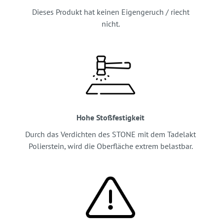
Dieses Produkt hat keinen Eigengeruch / riecht
nicht.
Hohe Stoßfestigkeit
Durch das Verdichten des STONE mit dem Tadelakt
Polierstein, wird die Oberfläche extrem belastbar.