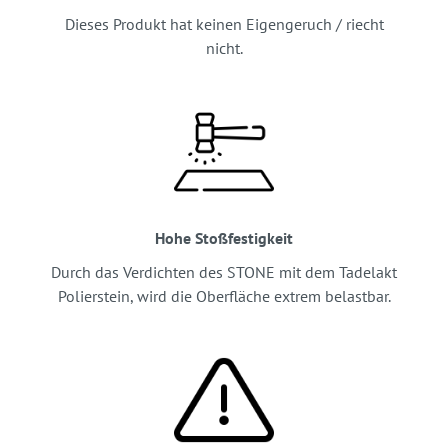
Dieses Produkt hat keinen Eigengeruch / riecht
nicht.
Hohe Stoßfestigkeit
Durch das Verdichten des STONE mit dem Tadelakt
Polierstein, wird die Oberfläche extrem belastbar.