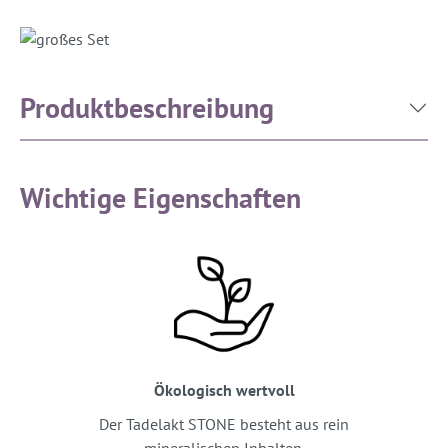
Produktbeschreibung
Wichtige Eigenschaften
Ökologisch wertvoll
Der Tadelakt STONE besteht aus rein