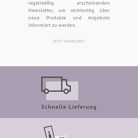
regelmäßig erscheinenden
Newsletter, um rechtzeitig über
neue Produkte und Angebote
informiert zu werden.
JETZT ANMELDEN!
Schnelle Lieferung