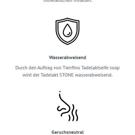
mineralischen Inhalten.
Wasserabweisend
Durch den Auftrag von Tierrfino Tadelaktseife soap
wird der Tadelakt STONE wasserabweisend.
Geruchsneutral