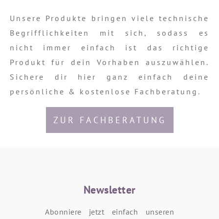
Unsere Produkte bringen viele technische
Begrifflichkeiten mit sich, sodass es
nicht immer einfach ist das richtige
Produkt für dein Vorhaben auszuwählen.
Sichere dir hier ganz einfach deine
persönliche & kostenlose Fachberatung.
ZUR FACHBERATUNG
Newsletter
Abonniere jetzt einfach unseren