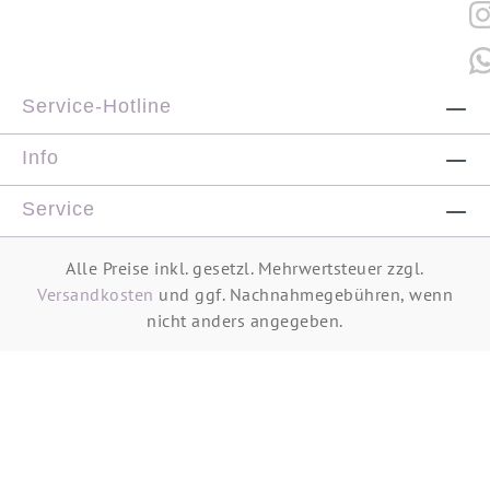
Service-Hotline
Info
Service
Alle Preise inkl. gesetzl. Mehrwertsteuer zzgl.
Versandkosten
und ggf. Nachnahmegebühren, wenn
nicht anders angegeben.