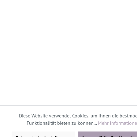
Diese Website verwendet Cookies, um Ihnen die bestmög
Funktionalität bieten zu können...
Mehr Information