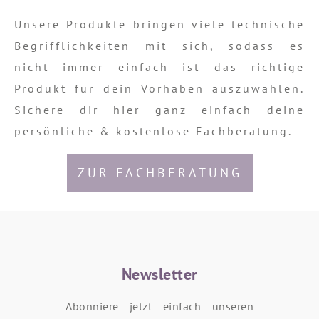
Unsere Produkte bringen viele technische
Begrifflichkeiten mit sich, sodass es
nicht immer einfach ist das richtige
Produkt für dein Vorhaben auszuwählen.
Sichere dir hier ganz einfach deine
persönliche & kostenlose Fachberatung.
ZUR FACHBERATUNG
Newsletter
Abonniere jetzt einfach unseren