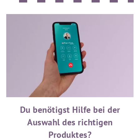
Du benötigst Hilfe bei der
Auswahl des richtigen
Produktes?