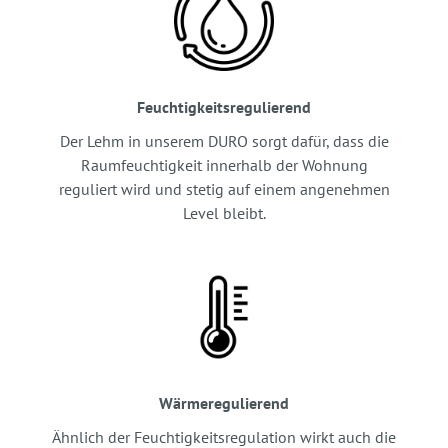
Feuchtigkeitsregulierend
Der Lehm in unserem DURO sorgt dafür, dass die
Raumfeuchtigkeit innerhalb der Wohnung
reguliert wird und stetig auf einem angenehmen
Level bleibt.
Wärmeregulierend
Ähnlich der Feuchtigkeitsregulation wirkt auch die