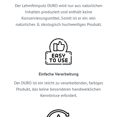
Der Lehmfeinputz DURO wird nur aus natürlichen
Inhalten produziert und enthält keine
Konservierungsmittel. Somit ist er ein rein
natürliches & ökologisch hochwertiges Produkt.
Einfache Verarbeitung
Der DURO ist ein leicht zu verarbeitendes, farbiges
Produkt, das keine besonderen handwerklichen
Kenntnisse erfordert.