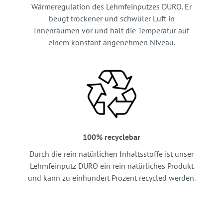
Wärmeregulation des Lehmfeinputzes DURO. Er
beugt trockener und schwüler Luft in
Innenräumen vor und hält die Temperatur auf
einem konstant angenehmen Niveau.
100% recyclebar
Durch die rein natürlichen Inhaltsstoffe ist unser
Lehmfeinputz DURO ein rein natürliches Produkt
und kann zu einhundert Prozent recycled werden.