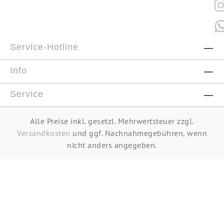
Service-Hotline
Info
Service
Alle Preise inkl. gesetzl. Mehrwertsteuer zzgl.
Versandkosten
und ggf. Nachnahmegebühren, wenn
nicht anders angegeben.