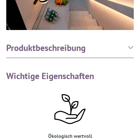
Produktbeschreibung
Wichtige Eigenschaften
Ökologisch wertvoll