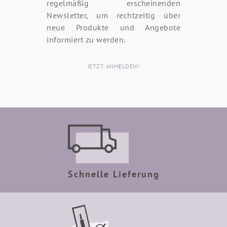
regelmäßig erscheinenden
Newsletter, um rechtzeitig über
neue Produkte und Angebote
informiert zu werden.
JETZT ANMELDEN!
Schnelle Lieferung