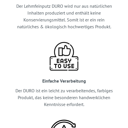
Der Lehmfeinputz DURO wird nur aus natürlichen
Inhalten produziert und enthält keine
Konservierungsmittel. Somit ist er ein rein
natürliches & ökologisch hochwertiges Produkt.
Einfache Verarbeitung
Der DURO ist ein leicht zu verarbeitendes, farbiges
Produkt, das keine besonderen handwerklichen
Kenntnisse erfordert.