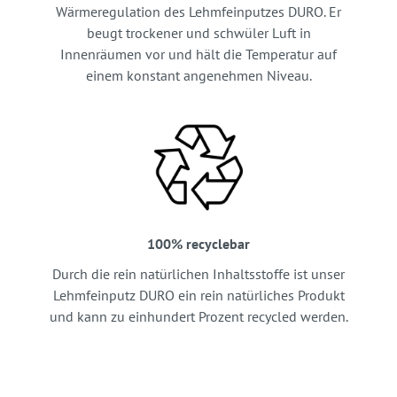
Wärmeregulation des Lehmfeinputzes DURO. Er
beugt trockener und schwüler Luft in
Innenräumen vor und hält die Temperatur auf
einem konstant angenehmen Niveau.
100% recyclebar
Durch die rein natürlichen Inhaltsstoffe ist unser
Lehmfeinputz DURO ein rein natürliches Produkt
und kann zu einhundert Prozent recycled werden.