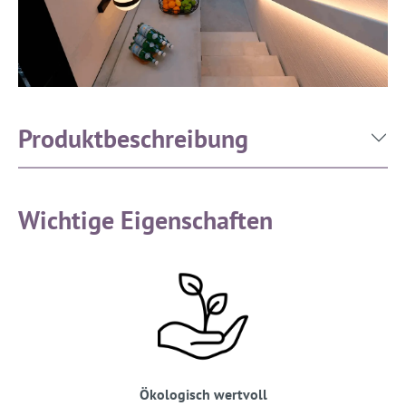
Produktbeschreibung
Wichtige Eigenschaften
Ökologisch wertvoll