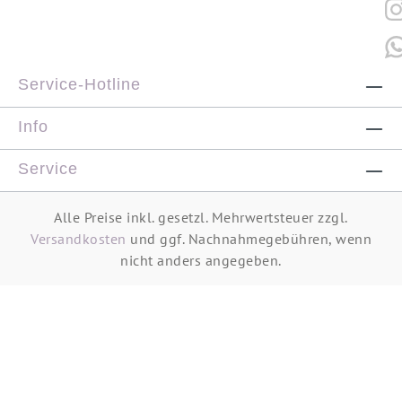
Service-Hotline
Info
Service
Alle Preise inkl. gesetzl. Mehrwertsteuer zzgl.
Versandkosten
und ggf. Nachnahmegebühren, wenn
nicht anders angegeben.