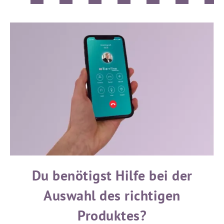
Du benötigst Hilfe bei der
Auswahl des richtigen
Produktes?