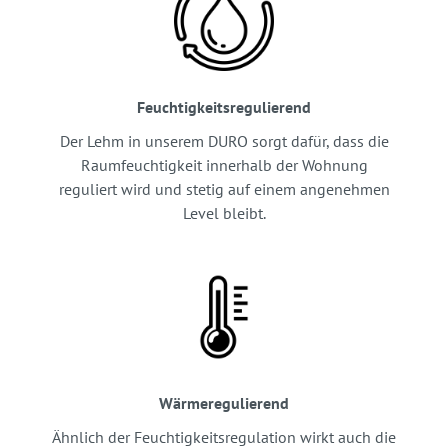
Feuchtigkeitsregulierend
Der Lehm in unserem DURO sorgt dafür, dass die
Raumfeuchtigkeit innerhalb der Wohnung
reguliert wird und stetig auf einem angenehmen
Level bleibt.
Wärmeregulierend
Ähnlich der Feuchtigkeitsregulation wirkt auch die