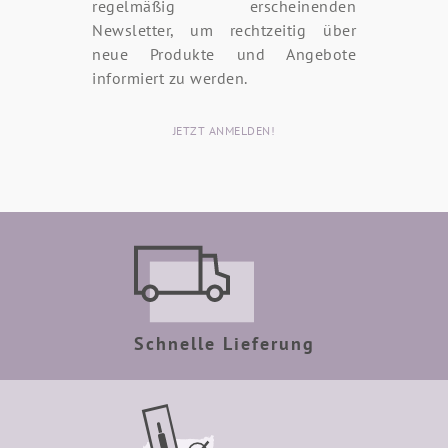
regelmäßig erscheinenden
Newsletter, um rechtzeitig über
neue Produkte und Angebote
informiert zu werden.
JETZT ANMELDEN!
Schnelle Lieferung