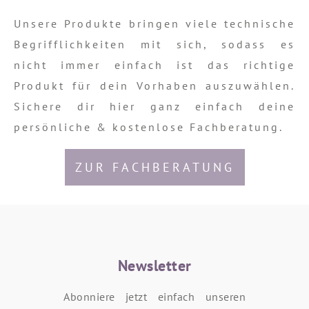
Unsere Produkte bringen viele technische
Begrifflichkeiten mit sich, sodass es
nicht immer einfach ist das richtige
Produkt für dein Vorhaben auszuwählen.
Sichere dir hier ganz einfach deine
persönliche & kostenlose Fachberatung.
ZUR FACHBERATUNG
Newsletter
Abonniere jetzt einfach unseren