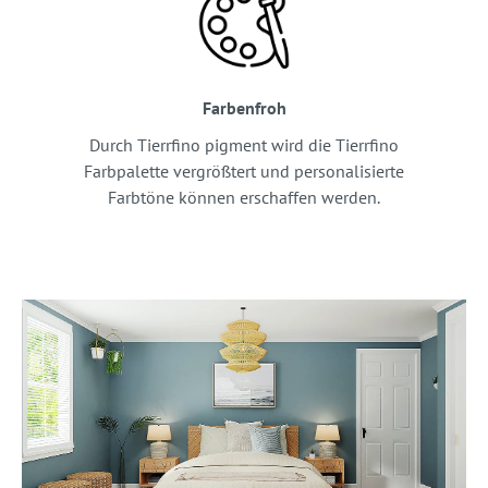
Farbenfroh
Durch Tierrfino pigment wird die Tierrfino
Farbpalette vergrößtert und personalisierte
Farbtöne können erschaffen werden.