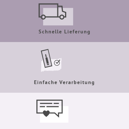
Schnelle Lieferung
Einfache Verarbeitung