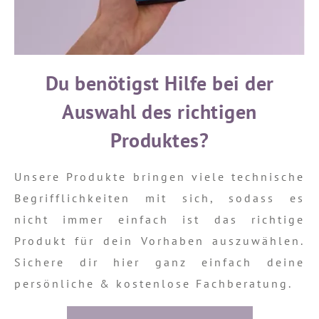
Du benötigst Hilfe bei der
Auswahl des richtigen
Produktes?
Unsere Produkte bringen viele technische
Begrifflichkeiten mit sich, sodass es
nicht immer einfach ist das richtige
Produkt für dein Vorhaben auszuwählen.
Sichere dir hier ganz einfach deine
persönliche & kostenlose Fachberatung.