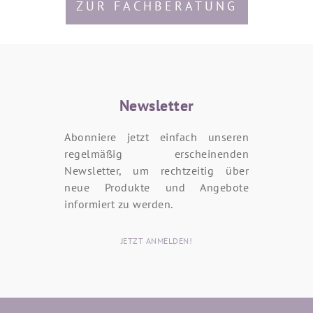
ZUR FACHBERATUNG
Newsletter
Abonniere jetzt einfach unseren
regelmäßig erscheinenden
Newsletter, um rechtzeitig über
neue Produkte und Angebote
informiert zu werden.
JETZT ANMELDEN!