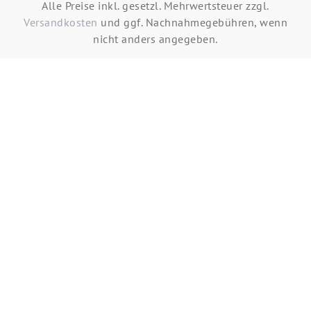
Alle Preise inkl. gesetzl. Mehrwertsteuer zzgl.
Versandkosten
und ggf. Nachnahmegebühren, wenn
nicht anders angegeben.