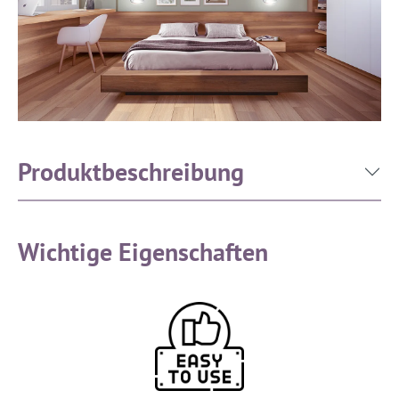
Produktbeschreibung
Wichtige Eigenschaften