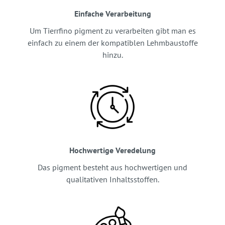
Einfache Verarbeitung
Um Tierrfino pigment zu verarbeiten gibt man es
einfach zu einem der kompatiblen Lehmbaustoffe
hinzu.
Hochwertige Veredelung
Das pigment besteht aus hochwertigen und
qualitativen Inhaltsstoffen.