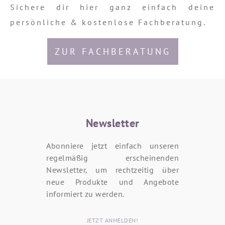
Sichere dir hier ganz einfach deine
persönliche & kostenlose Fachberatung.
ZUR FACHBERATUNG
Newsletter
Abonniere jetzt einfach unseren
regelmäßig erscheinenden
Newsletter, um rechtzeitig über
neue Produkte und Angebote
informiert zu werden.
JETZT ANMELDEN!