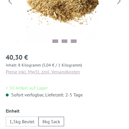
40,30 €
Inhalt:
8 Kilogramm
(5,04 € / 1 Kilogramm)
Preise inkl. MwSt. zzgl. Versandkosten
> 50 Artikel auf Lager
Sofort verfügbar, Lieferzeit: 2-5 Tage
auswählen
Einheit
1,5kg Beutel
8kg Sack