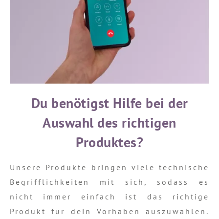
Du benötigst Hilfe bei der
Auswahl des richtigen
Produktes?
Unsere Produkte bringen viele technische
Begrifflichkeiten mit sich, sodass es
nicht immer einfach ist das richtige
Produkt für dein Vorhaben auszuwählen.