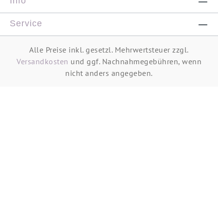
Info
Service
Alle Preise inkl. gesetzl. Mehrwertsteuer zzgl.
Versandkosten
und ggf. Nachnahmegebühren, wenn
nicht anders angegeben.