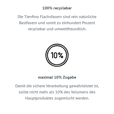
100% recyclebar
Die Tierrfino Flachsfasern sind rein natürliche
Bastfasern und somit zu einhundert Prozent
recyclebar und umweltfreundlich.
maximal 10% Zugabe
Damit die sichere Verarbeitung gewährleistet ist,
sollte nicht mehr als 10% des Volumens des
Hauptproduktes zugemischt werden.