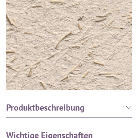
Produktbeschreibung
Wichtige Eigenschaften