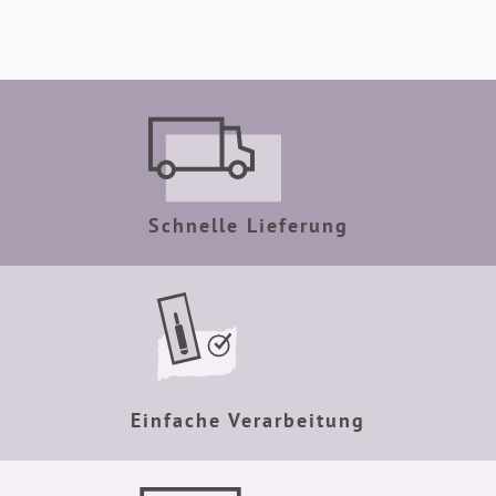
Schnelle Lieferung
Einfache Verarbeitung