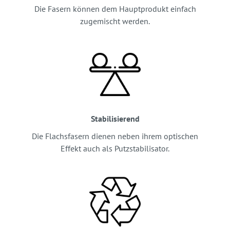
Die Fasern können dem Hauptprodukt einfach
zugemischt werden.
Stabilisierend
Die Flachsfasern dienen neben ihrem optischen
Effekt auch als Putzstabilisator.