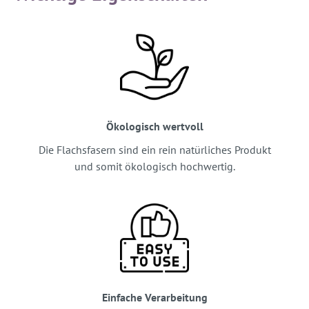
Ökologisch wertvoll
Die Flachsfasern sind ein rein natürliches Produkt
und somit ökologisch hochwertig.
Einfache Verarbeitung