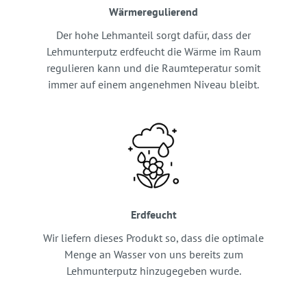
Wärmeregulierend
Der hohe Lehmanteil sorgt dafür, dass der
Lehmunterputz erdfeucht die Wärme im Raum
regulieren kann und die Raumteperatur somit
immer auf einem angenehmen Niveau bleibt.
Erdfeucht
Wir liefern dieses Produkt so, dass die optimale
Menge an Wasser von uns bereits zum
Lehmunterputz hinzugegeben wurde.