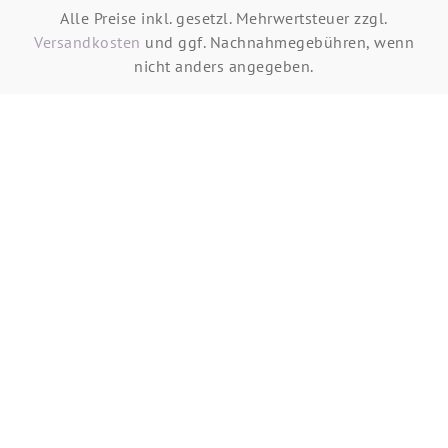
Alle Preise inkl. gesetzl. Mehrwertsteuer zzgl.
Versandkosten
und ggf. Nachnahmegebühren, wenn
nicht anders angegeben.