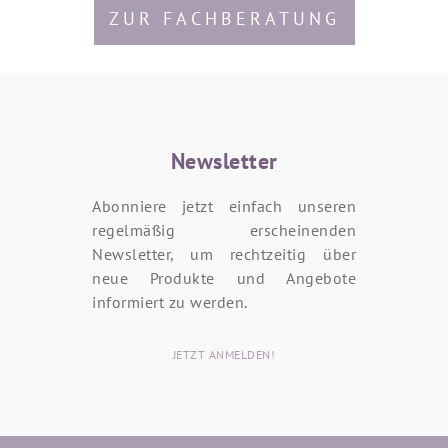
ZUR FACHBERATUNG
Newsletter
Abonniere jetzt einfach unseren
regelmäßig erscheinenden
Newsletter, um rechtzeitig über
neue Produkte und Angebote
informiert zu werden.
JETZT ANMELDEN!