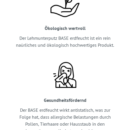
Ökologisch wertvoll
Der Lehmunterputz BASE erdfeucht ist ein rein
naürliches und ökologisch hochwertiges Produkt.
Gesundheitsfördernd
Der BASE erdfeucht wirkt antistatisch, was zur
Folge hat, dass allergische Belastungen durch
Pollen, Tierhaare oder Hausstaub in den