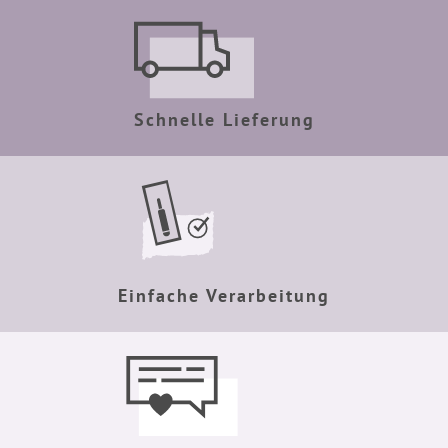
Schnelle Lieferung
Einfache Verarbeitung