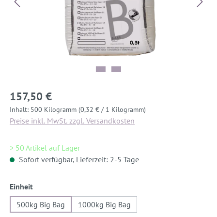
157,50 €
Inhalt:
500 Kilogramm
(0,32 € / 1 Kilogramm)
Preise inkl. MwSt. zzgl. Versandkosten
> 50 Artikel auf Lager
Sofort verfügbar, Lieferzeit: 2-5 Tage
auswählen
Einheit
500kg Big Bag
1000kg Big Bag