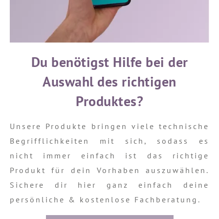
Du benötigst Hilfe bei der
Auswahl des richtigen
Produktes?
Unsere Produkte bringen viele technische
Begrifflichkeiten mit sich, sodass es
nicht immer einfach ist das richtige
Produkt für dein Vorhaben auszuwählen.
Sichere dir hier ganz einfach deine
persönliche & kostenlose Fachberatung.