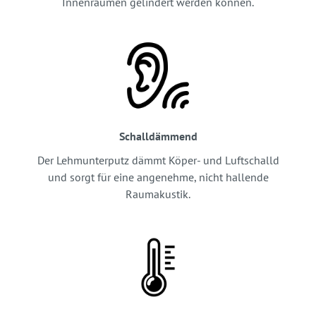
Innenräumen gelindert werden können.
Schalldämmend
Der Lehmunterputz dämmt Köper- und Luftschalld
und sorgt für eine angenehme, nicht hallende
Raumakustik.