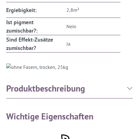
Ergiebigkeit:
2,8m²
Ist pigment
Nein
zumischbar?:
Sind Effekt-Zusätze
Ja
zumischbar?
Produktbeschreibung
Wichtige Eigenschaften