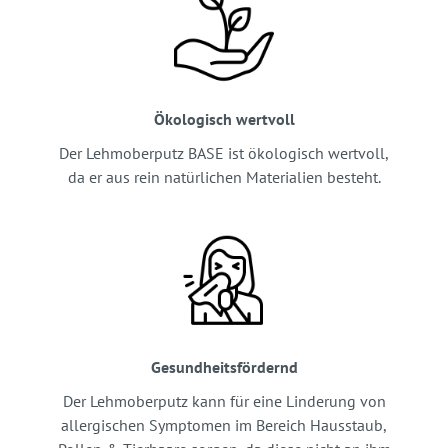
Ökologisch wertvoll
Der Lehmoberputz BASE ist ökologisch wertvoll,
da er aus rein natürlichen Materialien besteht.
Gesundheitsfördernd
Der Lehmoberputz kann für eine Linderung von
allergischen Symptomen im Bereich Hausstaub,