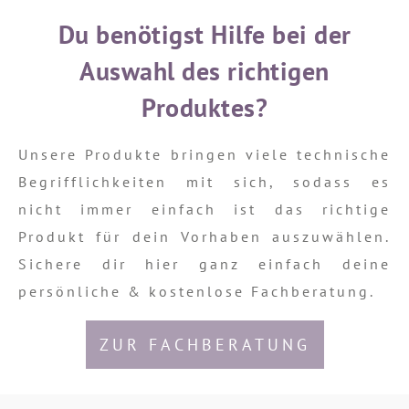
Du benötigst Hilfe bei der
Auswahl des richtigen
Produktes?
Unsere Produkte bringen viele technische
Begrifflichkeiten mit sich, sodass es
nicht immer einfach ist das richtige
Produkt für dein Vorhaben auszuwählen.
Sichere dir hier ganz einfach deine
persönliche & kostenlose Fachberatung.
ZUR FACHBERATUNG