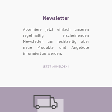
Newsletter
Abonniere jetzt einfach unseren
regelmäßig erscheinenden
Newsletter, um rechtzeitig über
neue Produkte und Angebote
informiert zu werden.
JETZT ANMELDEN!