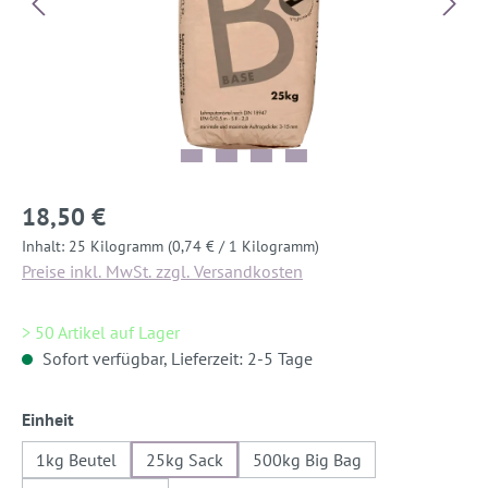
18,50 €
Inhalt:
25 Kilogramm
(0,74 € / 1 Kilogramm)
Preise inkl. MwSt. zzgl. Versandkosten
> 50 Artikel auf Lager
Sofort verfügbar, Lieferzeit: 2-5 Tage
auswählen
Einheit
1kg Beutel
25kg Sack
500kg Big Bag