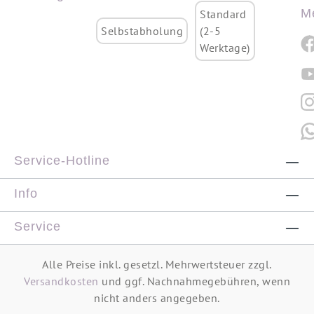
M
Standard
Selbstabholung
(2-5
Werktage)
Service-Hotline
Info
Service
Alle Preise inkl. gesetzl. Mehrwertsteuer zzgl.
Versandkosten
und ggf. Nachnahmegebühren, wenn
nicht anders angegeben.