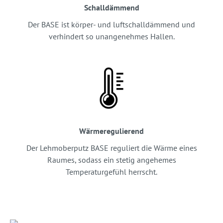
Schalldämmend
Der BASE ist körper- und luftschalldämmend und
verhindert so unangenehmes Hallen.
Wärmeregulierend
Der Lehmoberputz BASE reguliert die Wärme eines
Raumes, sodass ein stetig angehemes
Temperaturgefühl herrscht.