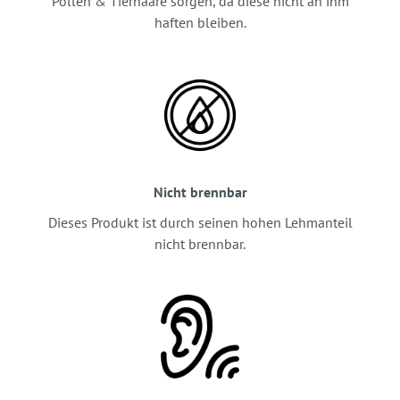
Pollen & Tierhaare sorgen, da diese nicht an ihm
haften bleiben.
Nicht brennbar
Dieses Produkt ist durch seinen hohen Lehmanteil
nicht brennbar.