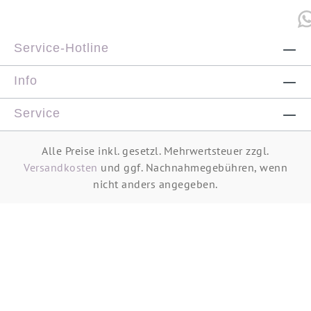
Service-Hotline
Info
Service
Alle Preise inkl. gesetzl. Mehrwertsteuer zzgl.
Versandkosten
und ggf. Nachnahmegebühren, wenn
nicht anders angegeben.