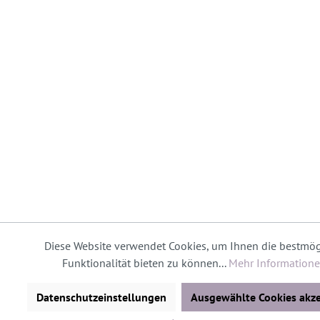
Diese Website verwendet Cookies, um Ihnen die bestmög
Funktionalität bieten zu können...
Mehr Information
Datenschutzeinstellungen
Ausgewählte Cookies akze