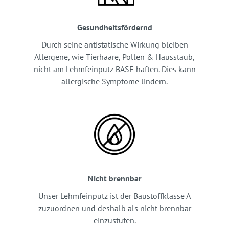
Gesundheitsfördernd
Durch seine antistatische Wirkung bleiben
Allergene, wie Tierhaare, Pollen & Hausstaub,
nicht am Lehmfeinputz BASE haften. Dies kann
allergische Symptome lindern.
Nicht brennbar
Unser Lehmfeinputz ist der Baustoffklasse A
zuzuordnen und deshalb als nicht brennbar
einzustufen.