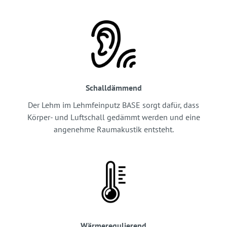
Schalldämmend
Der Lehm im Lehmfeinputz BASE sorgt dafür, dass
Körper- und Luftschall gedämmt werden und eine
angenehme Raumakustik entsteht.
Wärmeregulierend