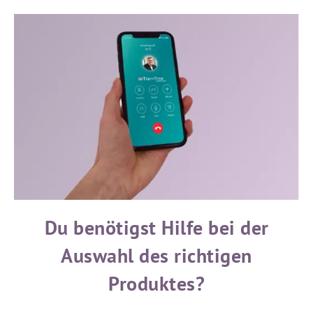
Du benötigst Hilfe bei der
Auswahl des richtigen
Produktes?