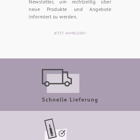
Newsletter, um rechtzeitig über
neue Produkte und Angebote
informiert zu werden.
JETZT ANMELDEN!
Schnelle Lieferung