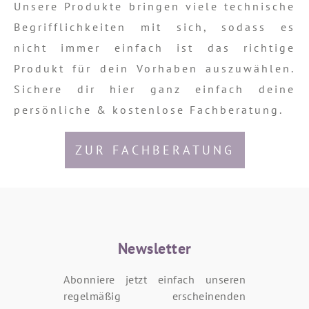
Unsere Produkte bringen viele technische
Begrifflichkeiten mit sich, sodass es
nicht immer einfach ist das richtige
Produkt für dein Vorhaben auszuwählen.
Sichere dir hier ganz einfach deine
persönliche & kostenlose Fachberatung.
ZUR FACHBERATUNG
Newsletter
Abonniere jetzt einfach unseren
regelmäßig erscheinenden