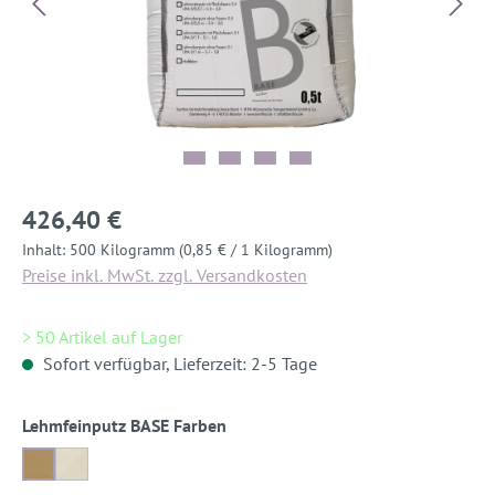
426,40 €
Inhalt:
500 Kilogramm
(0,85 € / 1 Kilogramm)
Preise inkl. MwSt. zzgl. Versandkosten
> 50 Artikel auf Lager
Sofort verfügbar, Lieferzeit: 2-5 Tage
auswählen
Lehmfeinputz BASE Farben
braun
altweiß