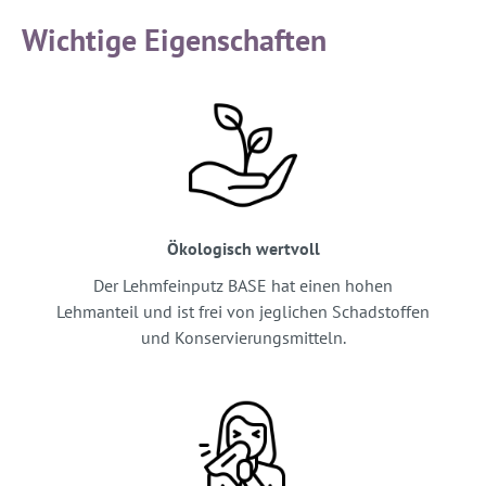
Wichtige Eigenschaften
Ökologisch wertvoll
Der Lehmfeinputz BASE hat einen hohen
Lehmanteil und ist frei von jeglichen Schadstoffen
und Konservierungsmitteln.