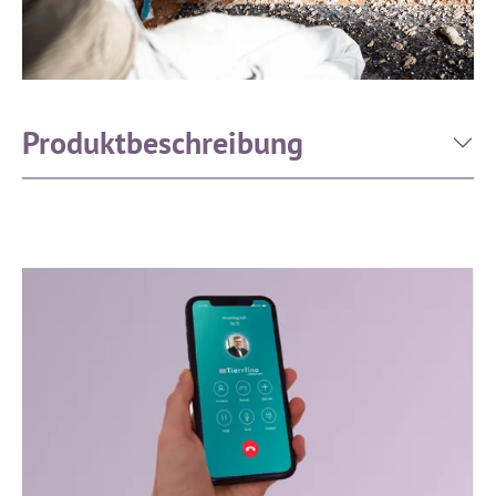
Produktbeschreibung