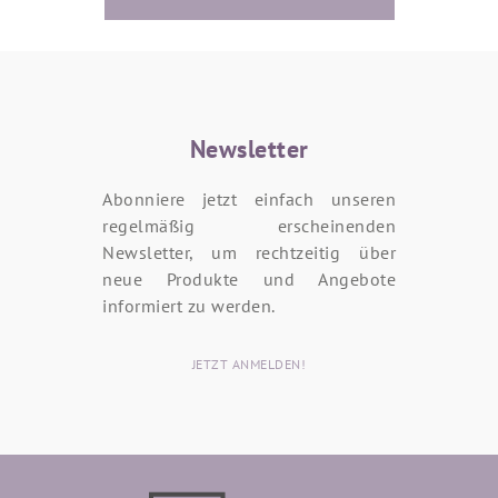
Newsletter
Abonniere jetzt einfach unseren
regelmäßig erscheinenden
Newsletter, um rechtzeitig über
neue Produkte und Angebote
informiert zu werden.
JETZT ANMELDEN!