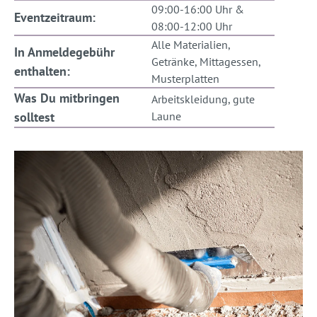
09:00-16:00 Uhr &
Eventzeitraum:
08:00-12:00 Uhr
Alle Materialien,
In Anmeldegebühr
Getränke, Mittagessen,
enthalten:
Musterplatten
Was Du mitbringen
Arbeitskleidung, gute
solltest
Laune