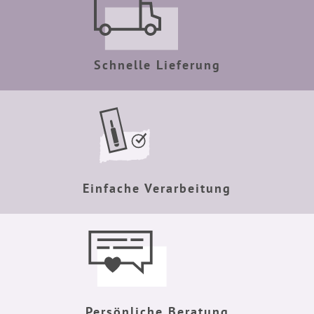
Schnelle Lieferung
Einfache Verarbeitung
Persönliche Beratung