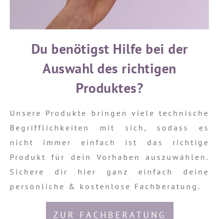
Du benötigst Hilfe bei der
Auswahl des richtigen
Produktes?
Unsere Produkte bringen viele technische
Begrifflichkeiten mit sich, sodass es
nicht immer einfach ist das richtige
Produkt für dein Vorhaben auszuwählen.
Sichere dir hier ganz einfach deine
persönliche & kostenlose Fachberatung.
ZUR FACHBERATUNG