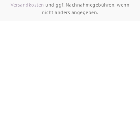
Versandkosten
und ggf. Nachnahmegebühren, wenn
nicht anders angegeben.