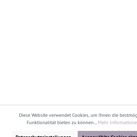
Diese Website verwendet Cookies, um Ihnen die bestmög
Funktionalität bieten zu können...
Mehr Information